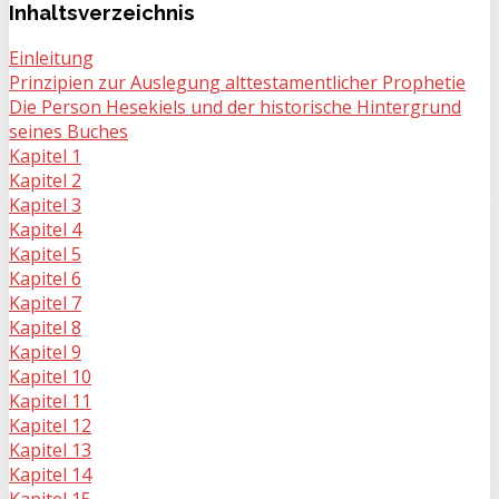
Inhaltsverzeichnis
Einleitung
Prinzipien zur Auslegung alttestamentlicher Prophetie
Die Person Hesekiels und der historische Hintergrund
seines Buches
Kapitel 1
Kapitel 2
Kapitel 3
Kapitel 4
Kapitel 5
Kapitel 6
Kapitel 7
Kapitel 8
Kapitel 9
Kapitel 10
Kapitel 11
Kapitel 12
Kapitel 13
Kapitel 14
Kapitel 15