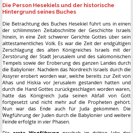
Die Person Hesekiels und der historische
Hintergrund seines Buches
Die Betrachtung des Buches Hesekiel führt uns in einen
der schlimmsten Zeitabschnitte der Geschichte Israels
hinein, in eine Zeit schwerer Gerichte Gottes über sein
alttestamentliches Volk. Es war die Zeit der endgültigen
Zerschlagung des alten Königreiches Israels mit der
Zerstörung der Stadt Jerusalem und des salomonischen
Tempels sowie der Eroberung des ganzen Landes durch
die Babylonier. Nachdem das Nordreich Israels durch die
Assyrer erobert worden war, welche bereits zur Zeit von
Ahas und Hiskia vor Jerusalem gestanden hatten und
durch die Hand Gottes zurückgeschlagen worden waren,
hatte das Königreich Juda seinen Abfall von Gott
fortgesetzt und nicht mehr auf die Propheten gehört.
Nun war das Ende auch für Juda gekommen. Die
Wegführung der Juden durch die Babylonier und weitere
Feinde erfolgte in vier Phasen.