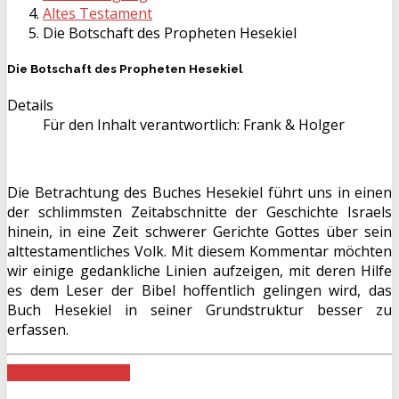
Altes Testament
Die Botschaft des Propheten Hesekiel
Die Botschaft des Propheten Hesekiel
Details
Für den Inhalt verantwortlich:
Frank & Holger
Die Betrachtung des Buches Hesekiel führt uns in einen
der schlimmsten Zeitabschnitte der Geschichte Israels
hinein, in eine Zeit schwerer Gerichte Gottes über sein
alttestamentliches Volk. Mit diesem Kommentar möchten
wir einige gedankliche Linien aufzeigen, mit deren Hilfe
es dem Leser der Bibel hoffentlich gelingen wird, das
Buch Hesekiel in seiner Grundstruktur besser zu
erfassen.
Download als PDF