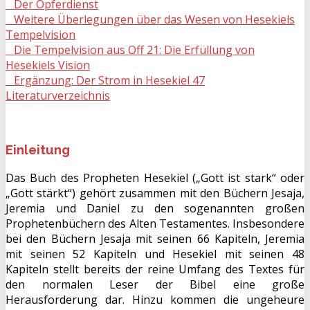
Der Opferdienst
Weitere Überlegungen über das Wesen von Hesekiels
Tempelvision
Die Tempelvision aus Off 21: Die Erfüllung von
Hesekiels Vision
Ergänzung: Der Strom in Hesekiel 47
Literaturverzeichnis
Einleitung
Das Buch des Propheten Hesekiel („Gott ist stark“ oder
„Gott stärkt“) gehört zusammen mit den Büchern Jesaja,
Jeremia und Daniel zu den sogenannten großen
Prophetenbüchern des Alten Testamentes. Insbesondere
bei den Büchern Jesaja mit seinen 66 Kapiteln, Jeremia
mit seinen 52 Kapiteln und Hesekiel mit seinen 48
Kapiteln stellt bereits der reine Umfang des Textes für
den normalen Leser der Bibel eine große
Herausforderung dar. Hinzu kommen die ungeheure