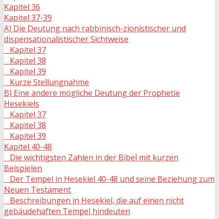
Kapitel 36
Kapitel 37-39
A) Die Deutung nach rabbinisch-zionistischer und
dispensationalistischer Sichtweise
Kapitel 37
Kapitel 38
Kapitel 39
Kurze Stellungnahme
B) Eine andere mögliche Deutung der Prophetie
Hesekiels
Kapitel 37
Kapitel 38
Kapitel 39
Kapitel 40-48
Die wichtigsten Zahlen in der Bibel mit kurzen
Beispielen
Der Tempel in Hesekiel 40-48 und seine Beziehung zum
Neuen Testament
Beschreibungen in Hesekiel, die auf einen nicht
gebäudehaften Tempel hindeuten