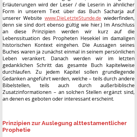
Erläuterungen wird der Leser / die Leserin in ähnlicher
Form in unserem Text über das Buch Sacharja auf
unserer Website
www.DieLetzteStunde.de
wiederfinden,
denn sie sind dort ebenso gültig wie hier.) Im Anschluss
an diese Prinzipien werden wir kurz auf die
Lebenssituation des Propheten Hesekiel im damaligen
historischen Kontext eingehen. Die Aussagen seines
Buches waren ja zunächst einmal in seinem persönlichen
Leben verankert. Danach werden wir im letzten
gedanklichen Schritt das gesamte Buch kapitelweise
durchlaufen. Zu jedem Kapitel sollen grundlegende
Gedanken angeführt werden, welche – teils durch andere
Bibelstellen, teils auch durch außerbiblische
Zusatzinformationen – an solchen Stellen ergänzt sind,
an denen es geboten oder interessant erscheint.
Prinzipien zur Auslegung alttestamentlicher
Prophetie