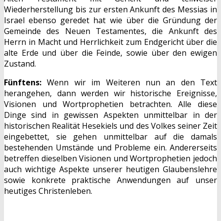
Wiederherstellung bis zur ersten Ankunft des Messias in
Israel ebenso geredet hat wie über die Gründung der
Gemeinde des Neuen Testamentes, die Ankunft des
Herrn in Macht und Herrlichkeit zum Endgericht über die
alte Erde und über die Feinde, sowie über den ewigen
Zustand.
Fünftens:
Wenn wir im Weiteren nun an den Text
herangehen, dann werden wir historische Ereignisse,
Visionen und Wortprophetien betrachten. Alle diese
Dinge sind in gewissen Aspekten unmittelbar in der
historischen Realität Hesekiels und des Volkes seiner Zeit
eingebettet, sie gehen unmittelbar auf die damals
bestehenden Umstände und Probleme ein. Andererseits
betreffen dieselben Visionen und Wortprophetien jedoch
auch wichtige Aspekte unserer heutigen Glaubenslehre
sowie konkrete praktische Anwendungen auf unser
heutiges Christenleben.