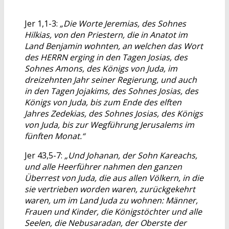
Jer 1,1-3:
„Die Worte Jeremias, des Sohnes
Hilkias, von den Priestern, die in Anatot im
Land Benjamin wohnten, an welchen das Wort
des HERRN erging in den Tagen Josias, des
Sohnes Amons, des Königs von Juda, im
dreizehnten Jahr seiner Regierung, und auch
in den Tagen Jojakims, des Sohnes Josias, des
Königs von Juda, bis zum Ende des elften
Jahres Zedekias, des Sohnes Josias, des Königs
von Juda, bis zur Wegführung Jerusalems im
fünften Monat.“
Jer 43,5-7:
„Und Johanan, der Sohn Kareachs,
und alle Heerführer nahmen den ganzen
Überrest von Juda, die aus allen Völkern, in die
sie vertrieben worden waren, zurückgekehrt
waren, um im Land Juda zu wohnen: Männer,
Frauen und Kinder, die Königstöchter und alle
Seelen, die Nebusaradan, der Oberste der