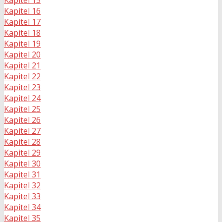
Kapitel 16
Kapitel 17
Kapitel 18
Kapitel 19
Kapitel 20
Kapitel 21
Kapitel 22
Kapitel 23
Kapitel 24
Kapitel 25
Kapitel 26
Kapitel 27
Kapitel 28
Kapitel 29
Kapitel 30
Kapitel 31
Kapitel 32
Kapitel 33
Kapitel 34
Kapitel 35