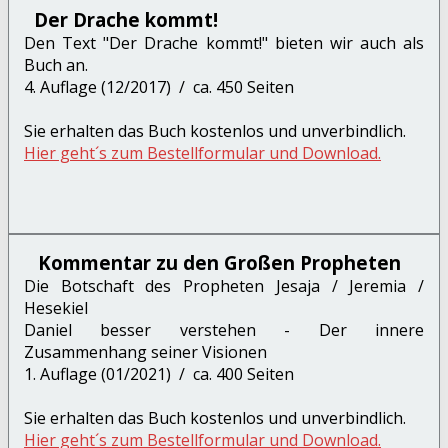
Der Drache kommt!
Den Text "Der Drache kommt!" bieten wir auch als
Buch an.
4. Auflage (12/2017) / ca. 450 Seiten
Sie erhalten das Buch kostenlos und unverbindlich.
Hier geht´s zum Bestellformular und Download.
Kommentar zu den Großen Propheten
Die Botschaft des Propheten Jesaja / Jeremia /
Hesekiel
Daniel besser verstehen - Der innere
Zusammenhang seiner Visionen
1. Auflage (01/2021) / ca. 400 Seiten
Sie erhalten das Buch kostenlos und unverbindlich.
Hier geht´s zum Bestellformular und Download.