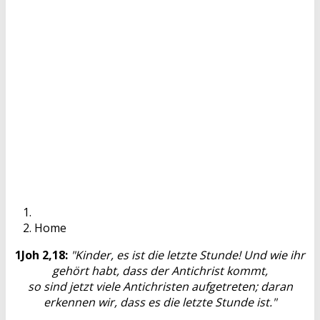
Home
1Joh 2,18:
"Kinder, es ist die letzte Stunde! Und wie ihr
gehört habt, dass der Antichrist kommt,
so sind jetzt viele Antichristen aufgetreten; daran
erkennen wir, dass es die letzte Stunde ist."