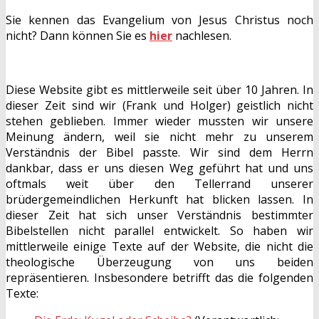
Sie kennen das Evangelium von Jesus Christus noch
nicht? Dann können Sie es
hier
nachlesen.
Diese Website gibt es mittlerweile seit über 10 Jahren. In
dieser Zeit sind wir (Frank und Holger) geistlich nicht
stehen geblieben. Immer wieder mussten wir unsere
Meinung ändern, weil sie nicht mehr zu unserem
Verständnis der Bibel passte. Wir sind dem Herrn
dankbar, dass er uns diesen Weg geführt hat und uns
oftmals weit über den Tellerrand unserer
brüdergemeindlichen Herkunft hat blicken lassen. In
dieser Zeit hat sich unser Verständnis bestimmter
Bibelstellen nicht parallel entwickelt. So haben wir
mittlerweile einige Texte auf der Website, die nicht die
theologische Überzeugung von uns beiden
repräsentieren. Insbesondere betrifft das die folgenden
Texte: