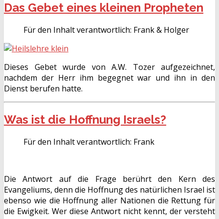
Das Gebet eines kleinen Propheten
Für den Inhalt verantwortlich:
Frank & Holger
Dieses Gebet wurde von A.W. Tozer aufgezeichnet,
nachdem der Herr ihm begegnet war und ihn in den
Dienst berufen hatte.
Was ist die Hoffnung Israels?
Für den Inhalt verantwortlich:
Frank
Die Antwort auf die Frage berührt den Kern des
Evangeliums, denn die Hoffnung des natürlichen Israel ist
ebenso wie die Hoffnung aller Nationen die Rettung für
die Ewigkeit. Wer diese Antwort nicht kennt, der versteht