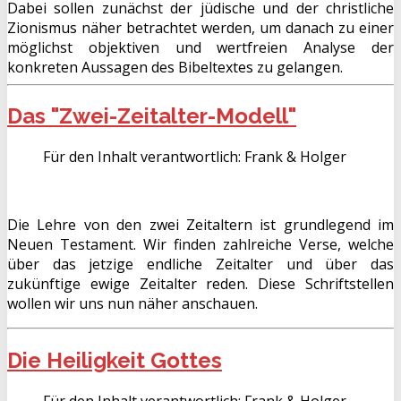
Dabei sollen zunächst der jüdische und der christliche
Zionismus näher betrachtet werden, um danach zu einer
möglichst objektiven und wertfreien Analyse der
konkreten Aussagen des Bibeltextes zu gelangen.
Das "Zwei-Zeitalter-Modell"
Für den Inhalt verantwortlich:
Frank & Holger
Die Lehre von den zwei Zeitaltern ist grundlegend im
Neuen Testament. Wir finden zahlreiche Verse, welche
über das jetzige endliche Zeitalter und über das
zukünftige ewige Zeitalter reden. Diese Schriftstellen
wollen wir uns nun näher anschauen.
Die Heiligkeit Gottes