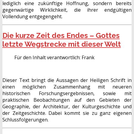
lediglich eine zukünftige Hoffnung, sondern bereits
gegenwärtige Wirklichkeit, die ihrer endgültigen
Vollendung entgegengeht.
Die kurze Zeit des Endes – Gottes
letzte Wegstrecke mit dieser Welt
Für den Inhalt verantwortlich:
Frank
Dieser Text bringt die Aussagen der Heiligen Schrift in
einen möglichen Zusammenhang mit neueren
historischen Forschungsergebnissen, sowie mit
praktischen Beobachtungen auf den Gebieten der
Geographie, der Architektur, der Kulturgeschichte und
der Zeitgeschichte. Dabei kommt sie zu ganz eigenen
Schlussfolgerungen.