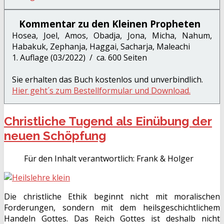
Kommentar zu den Kleinen Propheten
Hosea, Joel, Amos, Obadja, Jona, Micha, Nahum,
Habakuk, Zephanja, Haggai, Sacharja, Maleachi
1. Auflage (03/2022) / ca. 600 Seiten
Sie erhalten das Buch kostenlos und unverbindlich.
Hier geht´s zum Bestellformular und Download.
Christliche Tugend als Einübung der
neuen Schöpfung
Für den Inhalt verantwortlich:
Frank & Holger
Die christliche Ethik beginnt nicht mit moralischen
Forderungen, sondern mit dem heilsgeschichtlichem
Handeln Gottes. Das Reich Gottes ist deshalb nicht