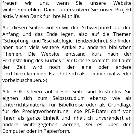
freuen wir uns, wenn Sie unsere Website
weiterempfehlen. Damit unterstützen Sie unser Projekt
aktiv. Vielen Dank für Ihre Mithilfe.
Auf diesen Seiten wollen wir den Schwerpunkt auf den
Anfang und das Ende legen, also auf die Themen
"Schöpfung" und "Eschatologie" (Endzeitlehre). Sie finden
aber auch viele weitere Artikel zu anderen biblischen
Themen. Die Website entstand kurz nach der
Fertigstellung des Buches "Der Drache kommt". Im Laufe
der Zeit wird noch der eine oder andere
Text hinzukommen. Es lohnt sich also, immer mal wieder
vorbeizuschauen. :-)
Alle PDF-Dateien auf dieser Seite sind kostenlos. Sie
eignen sich zum Selbststudium ebenso wie als
Unterrichtsmaterial für Bibelkreise oder als Grundlage
für die Predigtvorbereitung. Jede PDF-Datei darf von
Ihnen als ganze Einheit und inhaltlich unverändert an
andere weitergegeben werden, sei es über den
Computer oder in Papierform.