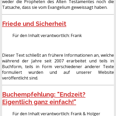
weder die Propheten des Alten Testamentes noch die
Tatsache, dass sie vom Evangelium geweissagt haben.
Friede und Sicherheit
Für den Inhalt verantwortlich:
Frank
Dieser Text schließt an frühere Informationen an, welche
während der Jahre seit 2007 erarbeitet und teils in
Buchform, teils in Form verschiedener anderer Texte
formuliert wurden und auf unserer Website
veröffentlicht sind.
Buchempfehlung: "Endzeit?
Eigentlich ganz einfach!"
Für den Inhalt verantwortlich:
Frank & Holger