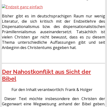
Bisher gibt es im deutschsprachigen Raum nur wenig
Literatur, die sich kritisch mit der Endzeitlehre des
Dispensationalismus bzw. des dispensationalistischen
Prämillennialismus auseinandersetzt. Tatsächlich ist
vielen Christen gar nicht bewusst, dass es zu diesem
Thema unterschiedliche Auffassungen gibt und seit
Anbeginn des Christentums gegeben hat.
Der Nahostkonflikt aus Sicht der
Bibel
Für den Inhalt verantwortlich:
Frank & Holger
Dieser Text möchte insbesondere den Christen der
Gegenwart eine Wegweisung anhand der Bibel geben.