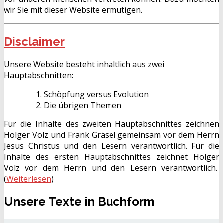
wir Sie mit dieser Website ermutigen.
Disclaimer
Unsere Website besteht inhaltlich aus zwei
Hauptabschnitten:
Schöpfung versus Evolution
Die übrigen Themen
Für die Inhalte des zweiten Hauptabschnittes zeichnen
Holger Volz und Frank Gräsel gemeinsam vor dem Herrn
Jesus Christus und den Lesern verantwortlich. Für die
Inhalte des ersten Hauptabschnittes zeichnet Holger
Volz vor dem Herrn und den Lesern verantwortlich.
(
Weiterlesen
)
Unsere Texte in Buchform