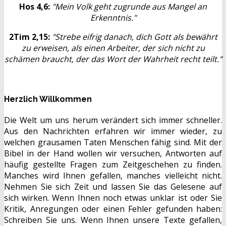
Hos 4,6:
"Mein Volk geht zugrunde aus Mangel an
Erkenntnis."
2Tim 2,15:
"Strebe eifrig danach, dich Gott als bewährt
zu erweisen, als einen Arbeiter, der sich nicht zu
schämen braucht, der das Wort der Wahrheit recht teilt."
Herzlich Willkommen
Die Welt um uns herum verändert sich immer schneller.
Aus den Nachrichten erfahren wir immer wieder, zu
welchen grausamen Taten Menschen fähig sind. Mit der
Bibel in der Hand wollen wir versuchen, Antworten auf
häufig gestellte Fragen zum Zeitgeschehen zu finden.
Manches wird Ihnen gefallen, manches vielleicht nicht.
Nehmen Sie sich Zeit und lassen Sie das Gelesene auf
sich wirken. Wenn Ihnen noch etwas unklar ist oder Sie
Kritik, Anregungen oder einen Fehler gefunden haben:
Schreiben Sie uns. Wenn Ihnen unsere Texte gefallen,