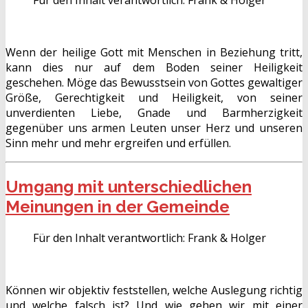
Für den Inhalt verantwortlich:
Frank & Holger
Wenn der heilige Gott mit Menschen in Beziehung tritt,
kann dies nur auf dem Boden seiner Heiligkeit
geschehen. Möge das Bewusstsein von Gottes gewaltiger
Größe, Gerechtigkeit und Heiligkeit, von seiner
unverdienten Liebe, Gnade und Barmherzigkeit
gegenüber uns armen Leuten unser Herz und unseren
Sinn mehr und mehr ergreifen und erfüllen.
Umgang mit unterschiedlichen
Meinungen in der Gemeinde
Für den Inhalt verantwortlich:
Frank & Holger
Können wir objektiv feststellen, welche Auslegung richtig
und welche falsch ist? Und wie gehen wir mit einer