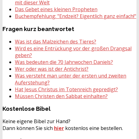
mit dieser Welt
Das Gebet eines kleinen Propheten
Buchempfehlung: "Endzeit? Eigentlich ganz einfach!"
Fragen
kurz beantwortet
Was ist das Malzeichen des Tieres?
Wird es eine Entrückung vor der großen Drangsal
geben?
Was bedeuten die 70 Jahrwochen Daniels?
Wer oder was ist der Antichrist?
Was versteht man unter der ersten und zweiten
Auferstehung?
Hat Jesus Christus im Totenreich gepredigt?
Müssen Christen den Sabbat einhalten?
Kostenlose
Bibel
Keine eigene Bibel zur Hand?
Dann können Sie sich
hier
kostenlos eine bestellen.