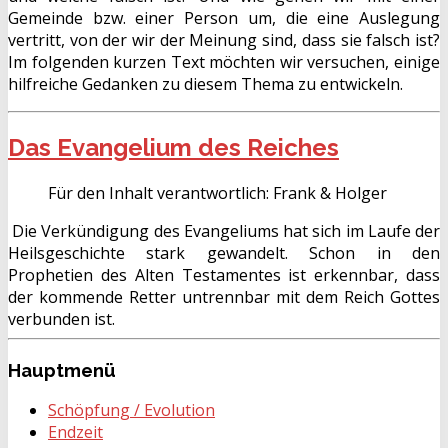
Gemeinde bzw. einer Person um, die eine Auslegung
vertritt, von der wir der Meinung sind, dass sie falsch ist?
Im folgenden kurzen Text möchten wir versuchen, einige
hilfreiche Gedanken zu diesem Thema zu entwickeln.
Das Evangelium des Reiches
Für den Inhalt verantwortlich:
Frank & Holger
Die Verkündigung des Evangeliums hat sich im Laufe der
Heilsgeschichte stark gewandelt. Schon in den
Prophetien des Alten Testamentes ist erkennbar, dass
der kommende Retter untrennbar mit dem Reich Gottes
verbunden ist.
Hauptmenü
Schöpfung / Evolution
Endzeit