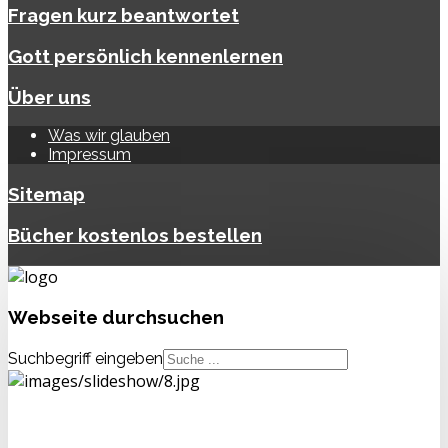
Fragen kurz beantwortet
Gott persönlich kennenlernen
Über uns
Was wir glauben
Impressum
Sitemap
Bücher kostenlos bestellen
Webseite
durchsuchen
Suchbegriff eingeben