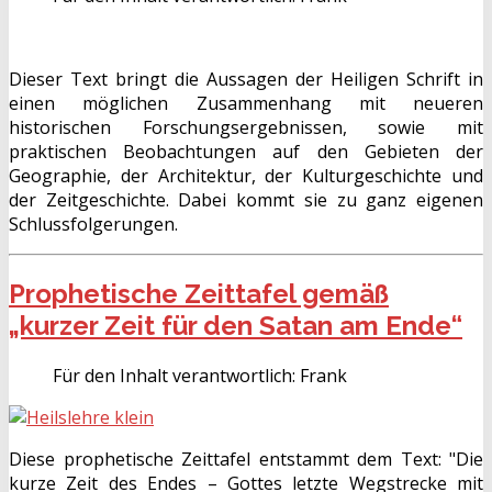
Dieser Text bringt die Aussagen der Heiligen Schrift in
einen möglichen Zusammenhang mit neueren
historischen Forschungsergebnissen, sowie mit
praktischen Beobachtungen auf den Gebieten der
Geographie, der Architektur, der Kulturgeschichte und
der Zeitgeschichte. Dabei kommt sie zu ganz eigenen
Schlussfolgerungen.
Prophetische Zeittafel gemäß
„kurzer Zeit für den Satan am Ende“
Für den Inhalt verantwortlich:
Frank
Diese prophetische Zeittafel entstammt dem Text: "Die
kurze Zeit des Endes – Gottes letzte Wegstrecke mit