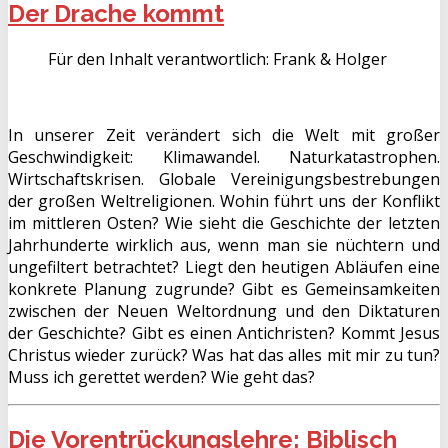
Der Drache kommt
Für den Inhalt verantwortlich:
Frank & Holger
In unserer Zeit verändert sich die Welt mit großer
Geschwindigkeit: Klimawandel. Naturkatastrophen.
Wirtschaftskrisen. Globale Vereinigungsbestrebungen
der großen Weltreligionen. Wohin führt uns der Konflikt
im mittleren Osten? Wie sieht die Geschichte der letzten
Jahrhunderte wirklich aus, wenn man sie nüchtern und
ungefiltert betrachtet? Liegt den heutigen Abläufen eine
konkrete Planung zugrunde? Gibt es Gemeinsamkeiten
zwischen der Neuen Weltordnung und den Diktaturen
der Geschichte? Gibt es einen Antichristen? Kommt Jesus
Christus wieder zurück? Was hat das alles mit mir zu tun?
Muss ich gerettet werden? Wie geht das?
Die Vorentrückungslehre: Biblisch