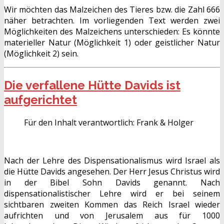
Wir möchten das Malzeichen des Tieres bzw. die Zahl 666
näher betrachten. Im vorliegenden Text werden zwei
Möglichkeiten des Malzeichens unterschieden: Es könnte
materieller Natur (Möglichkeit 1) oder geistlicher Natur
(Möglichkeit 2) sein.
Die verfallene Hütte Davids ist
aufgerichtet
Für den Inhalt verantwortlich:
Frank & Holger
Nach der Lehre des Dispensationalismus wird Israel als
die Hütte Davids angesehen. Der Herr Jesus Christus wird
in der Bibel Sohn Davids genannt. Nach
dispensationalistischer Lehre wird er bei seinem
sichtbaren zweiten Kommen das Reich Israel wieder
aufrichten und von Jerusalem aus für 1000