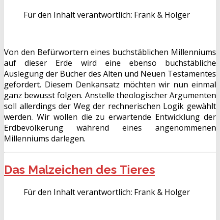
Für den Inhalt verantwortlich:
Frank & Holger
Von den Befürwortern eines buchstäblichen Millenniums
auf dieser Erde wird eine ebenso buchstäbliche
Auslegung der Bücher des Alten und Neuen Testamentes
gefordert. Diesem Denkansatz möchten wir nun einmal
ganz bewusst folgen. Anstelle theologischer Argumenten
soll allerdings der Weg der rechnerischen Logik gewählt
werden. Wir wollen die zu erwartende Entwicklung der
Erdbevölkerung während eines angenommenen
Millenniums darlegen.
Das Malzeichen des Tieres
Für den Inhalt verantwortlich:
Frank & Holger