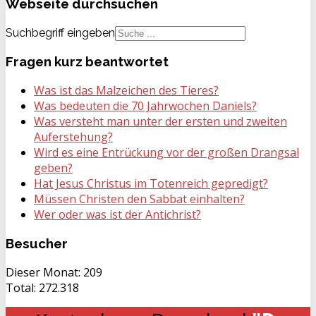
Webseite
durchsuchen
Suchbegriff eingeben
Fragen
kurz beantwortet
Was ist das Malzeichen des Tieres?
Was bedeuten die 70 Jahrwochen Daniels?
Was versteht man unter der ersten und zweiten
Auferstehung?
Wird es eine Entrückung vor der großen Drangsal
geben?
Hat Jesus Christus im Totenreich gepredigt?
Müssen Christen den Sabbat einhalten?
Wer oder was ist der Antichrist?
Besucher
Dieser Monat:
209
Total:
272.318