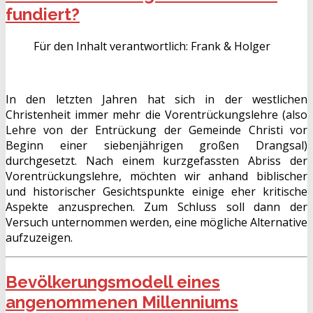
fundiert?
Für den Inhalt verantwortlich:
Frank & Holger
In den letzten Jahren hat sich in der westlichen
Christenheit immer mehr die Vorentrückungslehre (also
Lehre von der Entrückung der Gemeinde Christi vor
Beginn einer siebenjährigen großen Drangsal)
durchgesetzt. Nach einem kurzgefassten Abriss der
Vorentrückungslehre, möchten wir anhand biblischer
und historischer Gesichtspunkte einige eher kritische
Aspekte anzusprechen. Zum Schluss soll dann der
Versuch unternommen werden, eine mögliche Alternative
aufzuzeigen.
Bevölkerungsmodell eines
angenommenen Millenniums