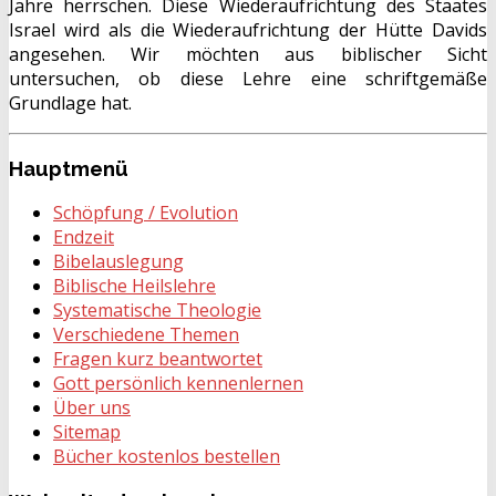
Jahre herrschen. Diese Wiederaufrichtung des Staates
Israel wird als die Wiederaufrichtung der Hütte Davids
angesehen. Wir möchten aus biblischer Sicht
untersuchen, ob diese Lehre eine schriftgemäße
Grundlage hat.
Hauptmenü
Schöpfung / Evolution
Endzeit
Bibelauslegung
Biblische Heilslehre
Systematische Theologie
Verschiedene Themen
Fragen kurz beantwortet
Gott persönlich kennenlernen
Über uns
Sitemap
Bücher kostenlos bestellen