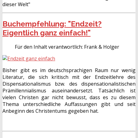
dieser Welt"
Buchempfehlung: "Endzeit?
Eigentlich ganz einfach!"
Für den Inhalt verantwortlich:
Frank & Holger
Bisher gibt es im deutschsprachigen Raum nur wenig
Literatur, die sich kritisch mit der Endzeitlehre des
Dispensationalismus bzw. des dispensationalistischen
Prämillennialismus auseinandersetzt. Tatsächlich ist
vielen Christen gar nicht bewusst, dass es zu diesem
Thema unterschiedliche Auffassungen gibt und seit
Anbeginn des Christentums gegeben hat.