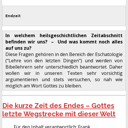
Endzeit
In welchem heilsgeschichtlichen Zeitabschnitt
befinden wir uns? – Und was kommt noch alles
auf uns zu?
Diese Fragen gehören in den Bereich der Eschatologie
("Lehre von den letzten Dingen") und werden von
Bibellehrern sehr unterschiedlich beantwortet. Daher
wollen wir in unseren Texten sehr vorsichtig
argumentieren und stets versuchen, so nah wie
möglich am Wort Gottes zu bleiben.
Die kurze Zeit des Endes – Gottes
letzte Wegstrecke mit dieser Welt
Für den Inhalt verantwortlich:
Frank