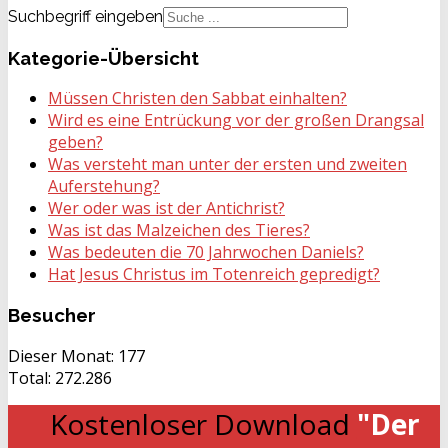
Suchbegriff eingeben
Kategorie-Übersicht
Müssen Christen den Sabbat einhalten?
Wird es eine Entrückung vor der großen Drangsal
geben?
Was versteht man unter der ersten und zweiten
Auferstehung?
Wer oder was ist der Antichrist?
Was ist das Malzeichen des Tieres?
Was bedeuten die 70 Jahrwochen Daniels?
Hat Jesus Christus im Totenreich gepredigt?
Besucher
Dieser Monat:
177
Total:
272.286
Kostenloser Download
"Der