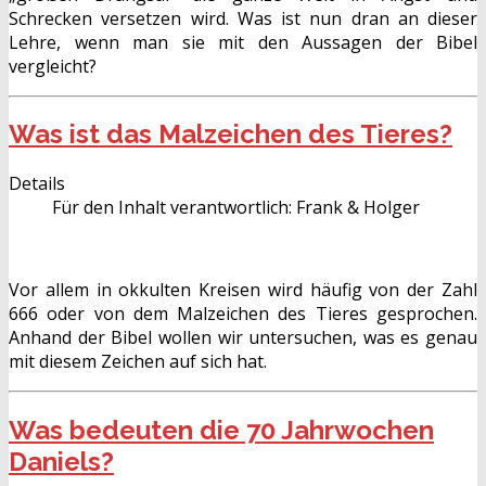
Schrecken versetzen wird. Was ist nun dran an dieser
Lehre, wenn man sie mit den Aussagen der Bibel
vergleicht?
Was ist das Malzeichen des Tieres?
Details
Für den Inhalt verantwortlich:
Frank & Holger
Vor allem in okkulten Kreisen wird häufig von der Zahl
666 oder von dem Malzeichen des Tieres gesprochen.
Anhand der Bibel wollen wir untersuchen, was es genau
mit diesem Zeichen auf sich hat.
Was bedeuten die 70 Jahrwochen
Daniels?