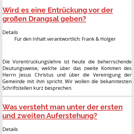
Wird es eine Entrückung vor der
großen Drangsal geben?
Details
Für den Inhalt verantwortlich:
Frank & Holger
Die Vorentrückungslehre ist heute die beherrschende
Deutungsweise, welche über das zweite Kommen des
Herrn Jesus Christus und über die Vereinigung der
Gemeinde mit ihm spricht. Wir wollen die bekanntesten
Schriftstellen kurz besprechen.
Was versteht man unter der ersten
und zweiten Auferstehung?
Details