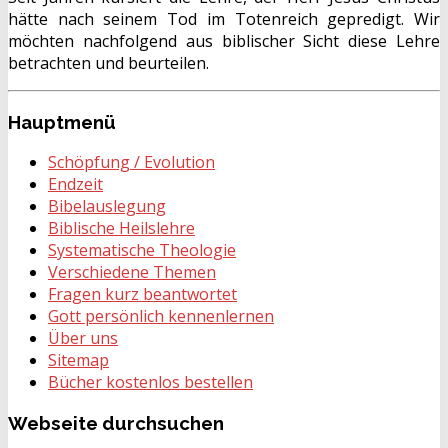
hätte nach seinem Tod im Totenreich gepredigt. Wir
möchten nachfolgend aus biblischer Sicht diese Lehre
betrachten und beurteilen.
Hauptmenü
Schöpfung / Evolution
Endzeit
Bibelauslegung
Biblische Heilslehre
Systematische Theologie
Verschiedene Themen
Fragen kurz beantwortet
Gott persönlich kennenlernen
Über uns
Sitemap
Bücher kostenlos bestellen
Webseite
durchsuchen