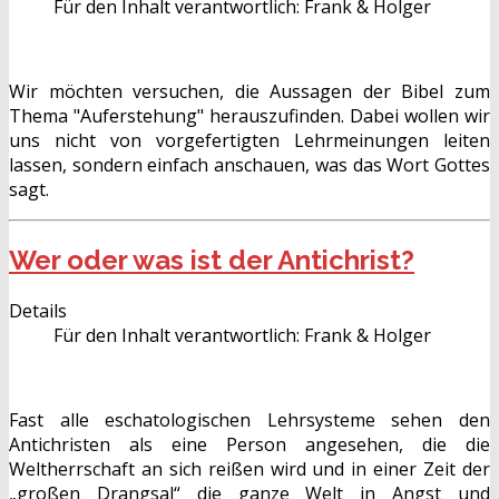
Für den Inhalt verantwortlich:
Frank & Holger
Wir möchten versuchen, die Aussagen der Bibel zum
Thema "Auferstehung" herauszufinden. Dabei wollen wir
uns nicht von vorgefertigten Lehrmeinungen leiten
lassen, sondern einfach anschauen, was das Wort Gottes
sagt.
Wer oder was ist der Antichrist?
Details
Für den Inhalt verantwortlich:
Frank & Holger
Fast alle eschatologischen Lehrsysteme sehen den
Antichristen als eine Person angesehen, die die
Weltherrschaft an sich reißen wird und in einer Zeit der
„großen Drangsal“ die ganze Welt in Angst und