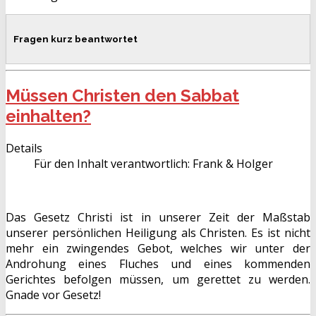
Fragen kurz beantwortet
Müssen Christen den Sabbat
einhalten?
Details
Für den Inhalt verantwortlich:
Frank & Holger
Das Gesetz Christi ist in unserer Zeit der Maßstab
unserer persönlichen Heiligung als Christen. Es ist nicht
mehr ein zwingendes Gebot, welches wir unter der
Androhung eines Fluches und eines kommenden
Gerichtes befolgen müssen, um gerettet zu werden.
Gnade vor Gesetz!