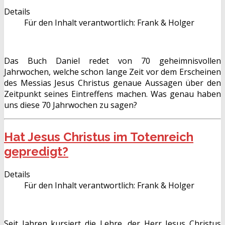
Details
Für den Inhalt verantwortlich:
Frank & Holger
Das Buch Daniel redet von 70 geheimnisvollen
Jahrwochen, welche schon lange Zeit vor dem Erscheinen
des Messias Jesus Christus genaue Aussagen über den
Zeitpunkt seines Eintreffens machen. Was genau haben
uns diese 70 Jahrwochen zu sagen?
Hat Jesus Christus im Totenreich
gepredigt?
Details
Für den Inhalt verantwortlich:
Frank & Holger
Seit Jahren kursiert die Lehre, der Herr Jesus Christus