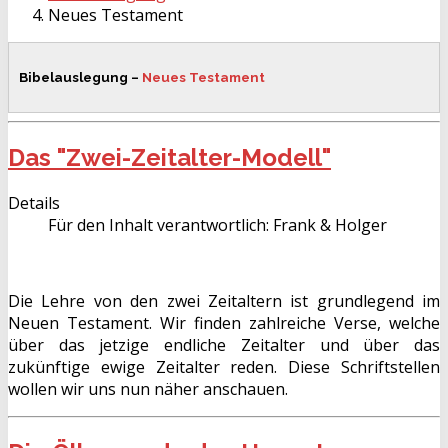
Neues Testament
Bibelauslegung –
Neues Testament
Das "Zwei-Zeitalter-Modell"
Details
Für den Inhalt verantwortlich:
Frank & Holger
Die Lehre von den zwei Zeitaltern ist grundlegend im
Neuen Testament. Wir finden zahlreiche Verse, welche
über das jetzige endliche Zeitalter und über das
zukünftige ewige Zeitalter reden. Diese Schriftstellen
wollen wir uns nun näher anschauen.