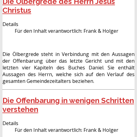
Die Ölbergrede des Herrn Jesus
Christus
Details
Für den Inhalt verantwortlich:
Frank & Holger
Die Ölbergrede steht in Verbindung mit den Aussagen
der Offenbarung über das letzte Gericht und mit den
letzten vier Kapiteln des Buches Daniel. Sie enthält
Aussagen des Herrn, welche sich auf den Verlauf des
gesamten Gemeindezeitalters beziehen.
Die Offenbarung in wenigen Schritten
verstehen
Details
Für den Inhalt verantwortlich:
Frank & Holger