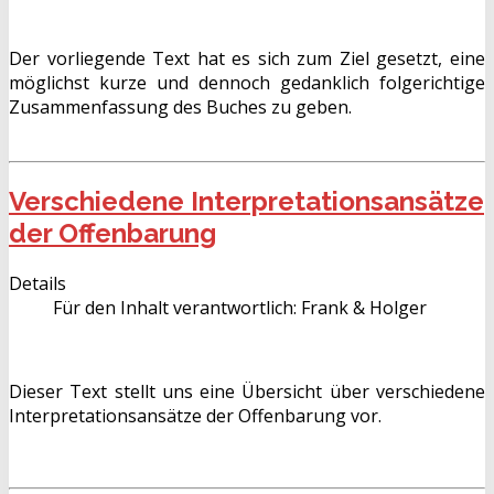
Der vorliegende Text hat es sich zum Ziel gesetzt, eine
möglichst kurze und dennoch gedanklich folgerichtige
Zusammenfassung des Buches zu geben.
Verschiedene Interpretationsansätze
der Offenbarung
Details
Für den Inhalt verantwortlich:
Frank & Holger
Dieser Text stellt uns eine Übersicht über verschiedene
Interpretationsansätze der Offenbarung vor.