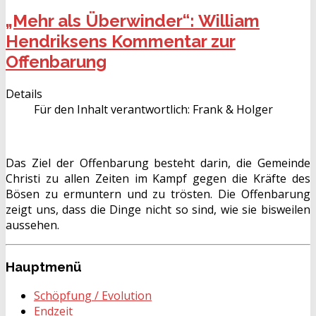
„Mehr als Überwinder“: William
Hendriksens Kommentar zur
Offenbarung
Details
Für den Inhalt verantwortlich:
Frank & Holger
Das Ziel der Offenbarung besteht darin, die Gemeinde
Christi zu allen Zeiten im Kampf gegen die Kräfte des
Bösen zu ermuntern und zu trösten. Die Offenbarung
zeigt uns, dass die Dinge nicht so sind, wie sie bisweilen
aussehen.
Hauptmenü
Schöpfung / Evolution
Endzeit