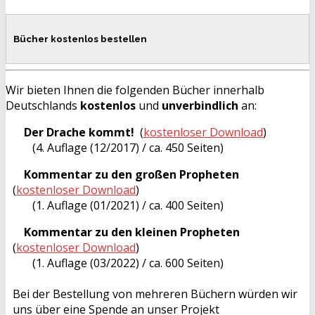
Bücher kostenlos bestellen
Wir bieten Ihnen die folgenden Bücher innerhalb
Deutschlands
kostenlos
und
unverbindlich
an:
Der Drache kommt!
(
kostenloser Download
)
(4. Auflage (12/2017) / ca. 450 Seiten)
Kommentar zu den großen Propheten
(
kostenloser Download
)
(1. Auflage (01/2021) / ca. 400 Seiten)
Kommentar zu den kleinen Propheten
(
kostenloser Download
)
(1. Auflage (03/2022) / ca. 600 Seiten)
Bei der Bestellung von mehreren Büchern würden wir
uns über eine Spende an unser Projekt