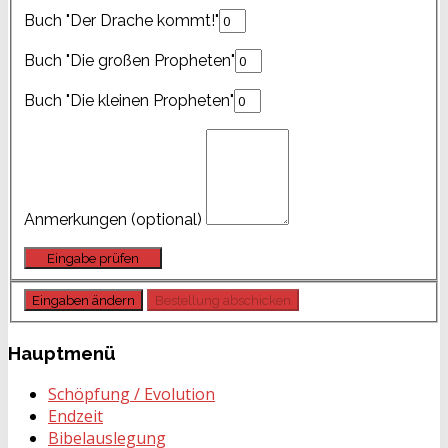
Buch "Der Drache kommt!"
Buch "Die großen Propheten"
Buch "Die kleinen Propheten"
Anmerkungen (optional)
Hauptmenü
Schöpfung / Evolution
Endzeit
Bibelauslegung