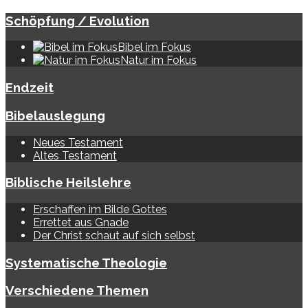
Schöpfung / Evolution
Bibel im Fokus
Natur im Fokus
Endzeit
Bibelauslegung
Neues Testament
Altes Testament
Biblische Heilslehre
Erschaffen im Bilde Gottes
Errettet aus Gnade
Der Christ schaut auf sich selbst
Systematische Theologie
Verschiedene Themen