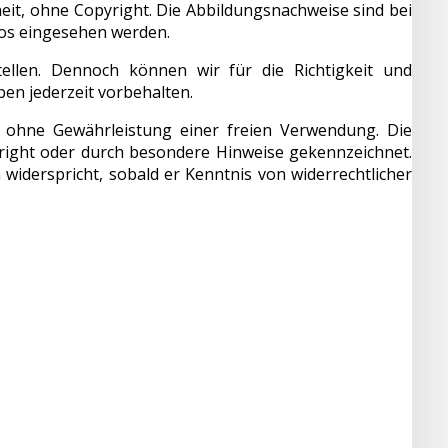
heit, ohne Copyright. Die Abbildungsnachweise sind bei
los eingesehen werden.
llen. Dennoch können wir für die Richtigkeit und
en jederzeit vorbehalten.
ohne Gewährleistung einer freien Verwendung. Die
yright oder durch besondere Hinweise gekennzeichnet.
 widerspricht, sobald er Kenntnis von widerrechtlicher