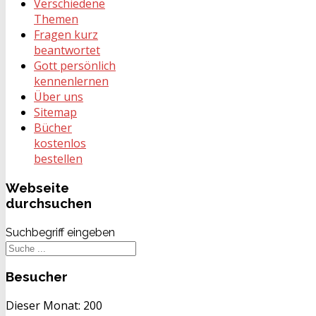
Verschiedene
Themen
Fragen kurz
beantwortet
Gott persönlich
kennenlernen
Über uns
Sitemap
Bücher
kostenlos
bestellen
Webseite
durchsuchen
Suchbegriff eingeben
Besucher
Dieser Monat:
200