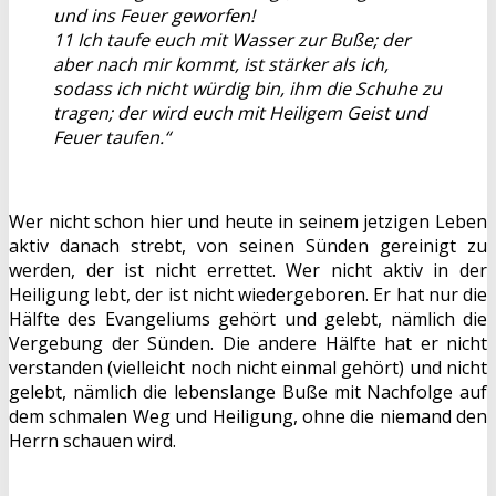
und ins Feuer geworfen!
11 Ich taufe euch mit Wasser zur Buße; der
aber nach mir kommt, ist stärker als ich,
sodass ich nicht würdig bin, ihm die Schuhe zu
tragen; der wird euch mit Heiligem Geist und
Feuer taufen.“
Wer nicht schon hier und heute in seinem jetzigen Leben
aktiv danach strebt, von seinen Sünden gereinigt zu
werden, der ist nicht errettet. Wer nicht aktiv in der
Heiligung lebt, der ist nicht wiedergeboren. Er hat nur die
Hälfte des Evangeliums gehört und gelebt, nämlich die
Vergebung der Sünden. Die andere Hälfte hat er nicht
verstanden (vielleicht noch nicht einmal gehört) und nicht
gelebt, nämlich die lebenslange Buße mit Nachfolge auf
dem schmalen Weg und Heiligung, ohne die niemand den
Herrn schauen wird.