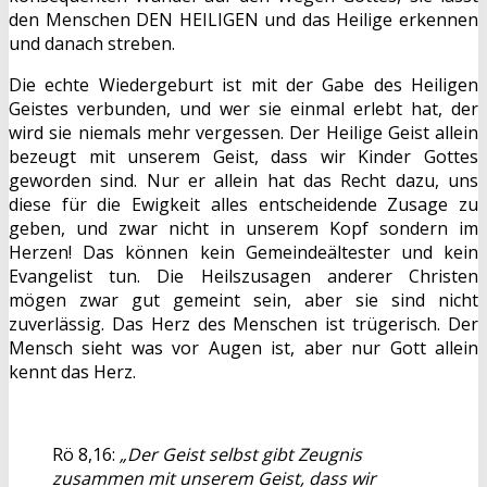
den Menschen DEN HEILIGEN und das Heilige erkennen
und danach streben.
Die echte Wiedergeburt ist mit der Gabe des Heiligen
Geistes verbunden, und wer sie einmal erlebt hat, der
wird sie niemals mehr vergessen. Der Heilige Geist allein
bezeugt mit unserem Geist, dass wir Kinder Gottes
geworden sind. Nur er allein hat das Recht dazu, uns
diese für die Ewigkeit alles entscheidende Zusage zu
geben, und zwar nicht in unserem Kopf sondern im
Herzen! Das können kein Gemeindeältester und kein
Evangelist tun. Die Heilszusagen anderer Christen
mögen zwar gut gemeint sein, aber sie sind nicht
zuverlässig. Das Herz des Menschen ist trügerisch. Der
Mensch sieht was vor Augen ist, aber nur Gott allein
kennt das Herz.
Rö 8,16:
„Der Geist selbst gibt Zeugnis
zusammen mit unserem Geist, dass wir