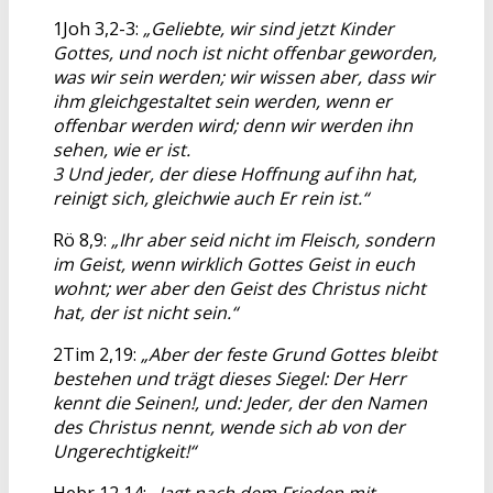
1Joh 3,2-3:
„Geliebte, wir sind jetzt Kinder
Gottes, und noch ist nicht offenbar geworden,
was wir sein werden; wir wissen aber, dass wir
ihm gleichgestaltet sein werden, wenn er
offenbar werden wird; denn wir werden ihn
sehen, wie er ist.
3 Und jeder, der diese Hoffnung auf ihn hat,
reinigt sich, gleichwie auch Er rein ist.“
Rö 8,9:
„Ihr aber seid nicht im Fleisch, sondern
im Geist, wenn wirklich Gottes Geist in euch
wohnt; wer aber den Geist des Christus nicht
hat, der ist nicht sein.“
2Tim 2,19:
„Aber der feste Grund Gottes bleibt
bestehen und trägt dieses Siegel: Der Herr
kennt die Seinen!, und: Jeder, der den Namen
des Christus nennt, wende sich ab von der
Ungerechtigkeit!“