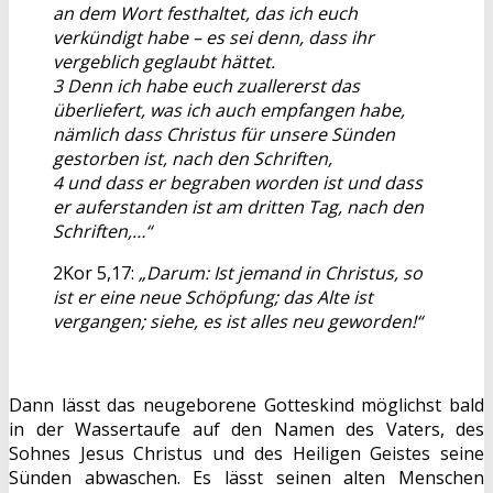
an dem Wort festhaltet, das ich euch
verkündigt habe – es sei denn, dass ihr
vergeblich geglaubt hättet.
3 Denn ich habe euch zuallererst das
überliefert, was ich auch empfangen habe,
nämlich dass Christus für unsere Sünden
gestorben ist, nach den Schriften,
4 und dass er begraben worden ist und dass
er auferstanden ist am dritten Tag, nach den
Schriften,…“
2Kor 5,17:
„Darum: Ist jemand in Christus, so
ist er eine neue Schöpfung; das Alte ist
vergangen; siehe, es ist alles neu geworden!“
Dann lässt das neugeborene Gotteskind möglichst bald
in der Wassertaufe auf den Namen des Vaters, des
Sohnes Jesus Christus und des Heiligen Geistes seine
Sünden abwaschen. Es lässt seinen alten Menschen