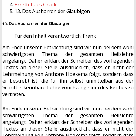
Errettet aus Gnade
13. Das Ausharren der Gläubigen
13. Das Ausharren der Gläubigen
Für den Inhalt verantwortlich:
Frank
Am Ende unserer Betrachtung sind wir nun bei dem wohl
schwierigsten Thema der gesamten Heilslehre
angelangt. Daher erklärt der Schreiber des vorliegenden
Textes an dieser Stelle ausdrücklich, dass er nicht der
Lehrmeinung von Anthony Hoekema folgt, sondern dass
er bestrebt ist, die für ihn selbst unmittelbar aus der
Schrift erkennbare Lehre vom Evangelium des Reiches zu
vertreten.
Am Ende unserer Betrachtung sind wir nun bei dem wohl
schwierigsten Thema der gesamten Heilslehre
angelangt. Daher erklärt der Schreiber des vorliegenden
Textes an dieser Stelle ausdrücklich, dass er nicht der
Lehrmeinung von Anthony Hoekema folgt, sondern dass