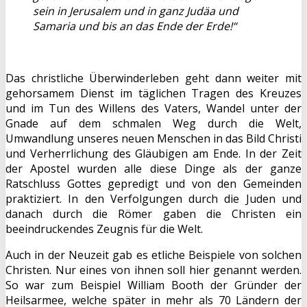
sein in Jerusalem und in ganz Judäa und
Samaria und bis an das Ende der Erde!“
Das christliche Überwinderleben geht dann weiter mit
gehorsamem Dienst im täglichen Tragen des Kreuzes
und im Tun des Willens des Vaters, Wandel unter der
Gnade auf dem schmalen Weg durch die Welt,
Umwandlung unseres neuen Menschen in das Bild Christi
und Verherrlichung des Gläubigen am Ende. In der Zeit
der Apostel wurden alle diese Dinge als der ganze
Ratschluss Gottes gepredigt und von den Gemeinden
praktiziert. In den Verfolgungen durch die Juden und
danach durch die Römer gaben die Christen ein
beeindruckendes Zeugnis für die Welt.
Auch in der Neuzeit gab es etliche Beispiele von solchen
Christen. Nur eines von ihnen soll hier genannt werden.
So war zum Beispiel William Booth der Gründer der
Heilsarmee, welche später in mehr als 70 Ländern der