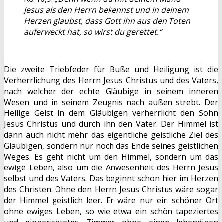
Jesus als den Herrn bekennst und in deinem
Herzen glaubst, dass Gott ihn aus den Toten
auferweckt hat, so wirst du gerettet.“
Die zweite Triebfeder für Buße und Heiligung ist die
Verherrlichung des Herrn Jesus Christus und des Vaters,
nach welcher der echte Gläubige in seinem inneren
Wesen und in seinem Zeugnis nach außen strebt. Der
Heilige Geist in dem Gläubigen verherrlicht den Sohn
Jesus Christus und durch ihn den Vater. Der Himmel ist
dann auch nicht mehr das eigentliche geistliche Ziel des
Gläubigen, sondern nur noch das Ende seines geistlichen
Weges. Es geht nicht um den Himmel, sondern um das
ewige Leben, also um die Anwesenheit des Herrn Jesus
selbst und des Vaters. Das beginnt schon hier im Herzen
des Christen. Ohne den Herrn Jesus Christus wäre sogar
der Himmel geistlich leer. Er wäre nur ein schöner Ort
ohne ewiges Leben, so wie etwa ein schön tapeziertes