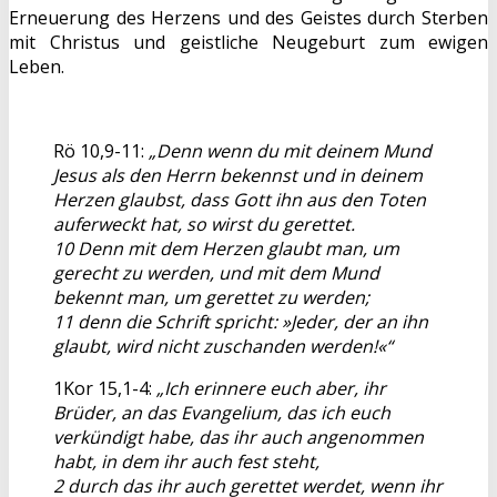
Erneuerung des Herzens und des Geistes durch Sterben
mit Christus und geistliche Neugeburt zum ewigen
Leben.
Rö 10,9-11:
„Denn wenn du mit deinem Mund
Jesus als den Herrn bekennst und in deinem
Herzen glaubst, dass Gott ihn aus den Toten
auferweckt hat, so wirst du gerettet.
10 Denn mit dem Herzen glaubt man, um
gerecht zu werden, und mit dem Mund
bekennt man, um gerettet zu werden;
11 denn die Schrift spricht: »Jeder, der an ihn
glaubt, wird nicht zuschanden werden!«“
1Kor 15,1-4:
„Ich erinnere euch aber, ihr
Brüder, an das Evangelium, das ich euch
verkündigt habe, das ihr auch angenommen
habt, in dem ihr auch fest steht,
2 durch das ihr auch gerettet werdet, wenn ihr