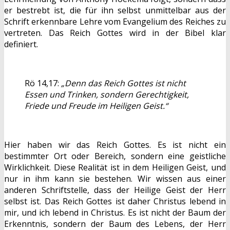
er bestrebt ist, die für ihn selbst unmittelbar aus der
Schrift erkennbare Lehre vom Evangelium des Reiches zu
vertreten. Das Reich Gottes wird in der Bibel klar
definiert.
Rö 14,17:
„Denn das Reich Gottes ist nicht
Essen und Trinken, sondern Gerechtigkeit,
Friede und Freude im Heiligen Geist.“
Hier haben wir das Reich Gottes. Es ist nicht ein
bestimmter Ort oder Bereich, sondern eine geistliche
Wirklichkeit. Diese Realität ist in dem Heiligen Geist, und
nur in ihm kann sie bestehen. Wir wissen aus einer
anderen Schriftstelle, dass der Heilige Geist der Herr
selbst ist. Das Reich Gottes ist daher Christus lebend in
mir, und ich lebend in Christus. Es ist nicht der Baum der
Erkenntnis, sondern der Baum des Lebens, der Herr