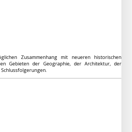
möglichen Zusammenhang mit neueren historischen
en Gebieten der Geographie, der Architektur, der
n Schlussfolgerungen.