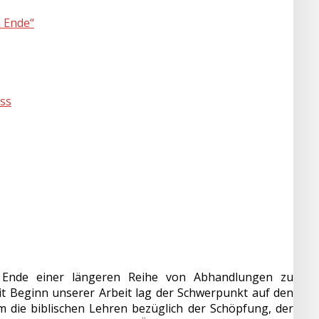
m Ende“
uss
n Ende einer längeren Reihe von Abhandlungen zu
eit Beginn unserer Arbeit lag der Schwerpunkt auf den
 die biblischen Lehren bezüglich der Schöpfung, der