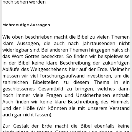
noch sehen werden.
Mehrdeutige Aussagen
Wie oben beschrieben macht die Bibel zu vielen Themen
klare Aussagen, die auch nach Jahrtausenden nicht
widerlegbar sind. Bei anderen Themen hingegen hält sich
das Wort Gottes bedeckter. So finden wir beispielsweise
in der Bibel keine klare Beschreibung der zukünftigen
Abläufe des Weltgeschehens hier auf der Erde. Vielmehr
müssen wir viel Forschungsaufwand investieren, um die
zahlreichen Bibelstellen zu diesem Thema in ein
geschlossenes Gesamtbild zu bringen, welches dann
noch immer viele Fragen und Unsicherheiten enthält.
Auch finden wir keine klare Beschreibung des Himmels
und der Hölle (wir könnten sie mit unserem Verstand
auch gar nicht fassen).
Zur Gestalt der Erde macht die Bibel ebenfalls keine