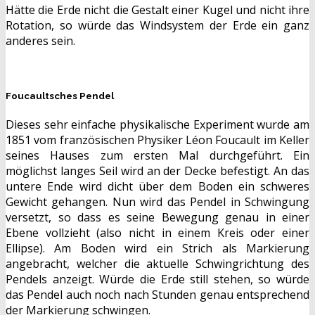
Hätte die Erde nicht die Gestalt einer Kugel und nicht ihre
Rotation, so würde das Windsystem der Erde ein ganz
anderes sein.
Foucaultsches Pendel
Dieses sehr einfache physikalische Experiment wurde am
1851 vom französischen Physiker Léon Foucault im Keller
seines Hauses zum ersten Mal durchgeführt. Ein
möglichst langes Seil wird an der Decke befestigt. An das
untere Ende wird dicht über dem Boden ein schweres
Gewicht gehangen. Nun wird das Pendel in Schwingung
versetzt, so dass es seine Bewegung genau in einer
Ebene vollzieht (also nicht in einem Kreis oder einer
Ellipse). Am Boden wird ein Strich als Markierung
angebracht, welcher die aktuelle Schwingrichtung des
Pendels anzeigt. Würde die Erde still stehen, so würde
das Pendel auch noch nach Stunden genau entsprechend
der Markierung schwingen.