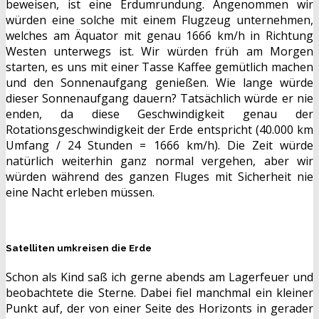
beweisen, ist eine Erdumrundung. Angenommen wir
würden eine solche mit einem Flugzeug unternehmen,
welches am Äquator mit genau 1666 km/h in Richtung
Westen unterwegs ist. Wir würden früh am Morgen
starten, es uns mit einer Tasse Kaffee gemütlich machen
und den Sonnenaufgang genießen. Wie lange würde
dieser Sonnenaufgang dauern? Tatsächlich würde er nie
enden, da diese Geschwindigkeit genau der
Rotationsgeschwindigkeit der Erde entspricht (40.000 km
Umfang / 24 Stunden = 1666 km/h). Die Zeit würde
natürlich weiterhin ganz normal vergehen, aber wir
würden während des ganzen Fluges mit Sicherheit nie
eine Nacht erleben müssen.
Satelliten umkreisen die Erde
Schon als Kind saß ich gerne abends am Lagerfeuer und
beobachtete die Sterne. Dabei fiel manchmal ein kleiner
Punkt auf, der von einer Seite des Horizonts in gerader