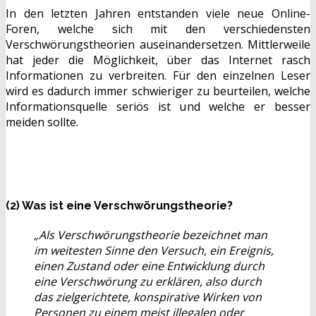
In den letzten Jahren entstanden viele neue Online-
Foren, welche sich mit den verschiedensten
Verschwörungstheorien auseinandersetzen. Mittlerweile
hat jeder die Möglichkeit, über das Internet rasch
Informationen zu verbreiten. Für den einzelnen Leser
wird es dadurch immer schwieriger zu beurteilen, welche
Informationsquelle seriös ist und welche er besser
meiden sollte.
(2) Was ist eine Verschwörungstheorie?
„Als Verschwörungstheorie bezeichnet man
im weitesten Sinne den Versuch, ein Ereignis,
einen Zustand oder eine Entwicklung durch
eine Verschwörung zu erklären, also durch
das zielgerichtete, konspirative Wirken von
Personen zu einem meist illegalen oder