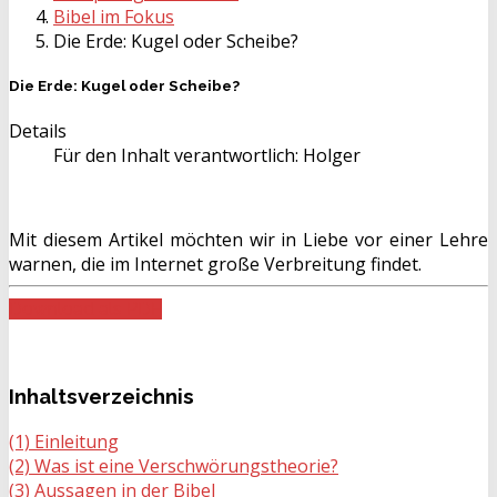
Bibel im Fokus
Die Erde: Kugel oder Scheibe?
Die Erde: Kugel oder Scheibe?
Details
Für den Inhalt verantwortlich:
Holger
Mit diesem Artikel möchten wir in Liebe vor einer Lehre
warnen, die im Internet große Verbreitung findet.
Download als PDF
Inhaltsverzeichnis
(1) Einleitung
(2) Was ist eine Verschwörungstheorie?
(3) Aussagen in der Bibel