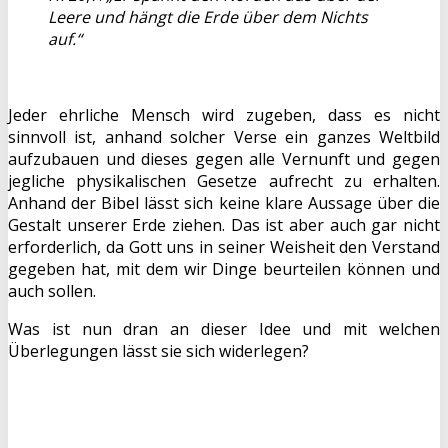
Leere und hängt die Erde über dem Nichts
auf.“
Jeder ehrliche Mensch wird zugeben, dass es nicht
sinnvoll ist, anhand solcher Verse ein ganzes Weltbild
aufzubauen und dieses gegen alle Vernunft und gegen
jegliche physikalischen Gesetze aufrecht zu erhalten.
Anhand der Bibel lässt sich keine klare Aussage über die
Gestalt unserer Erde ziehen. Das ist aber auch gar nicht
erforderlich, da Gott uns in seiner Weisheit den Verstand
gegeben hat, mit dem wir Dinge beurteilen können und
auch sollen.
Was ist nun dran an dieser Idee und mit welchen
Überlegungen lässt sie sich widerlegen?