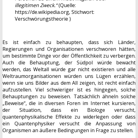
illegitimen Zweck.“
(Quelle:
https://de.wikipedia.org, Stichwort:
Verschwörungstheorie )
Es ist einfach zu behaupten, dass sich Länder,
Regierungen und Organisationen verschworen hätten,
um bestimmte Dinge vor der Öffentlichkeit zu verbergen.
Auch die Behauptung, der Südpol würde bewacht
werden, das Weltall würde gar nicht existieren und alle
Weltraumorganisationen würden uns Lügen erzählen,
wenn sie uns Bilder aus dem All zeigen, ist recht einfach
aufzustellen. Viel schwieriger ist es hingegen, solche
Behauptungen zu beweisen. Tatsächlich ähneln solche
„Beweise“, die in diversen Foren im Internet kursieren,
der Situation, dass ein Biologe versucht,
quantenphysikalische Effekte zu widerlegen oder dass
ein Quantenphysiker versucht die Anpassung von
Organismen an äußere Bedingungen in Frage zu stellen.