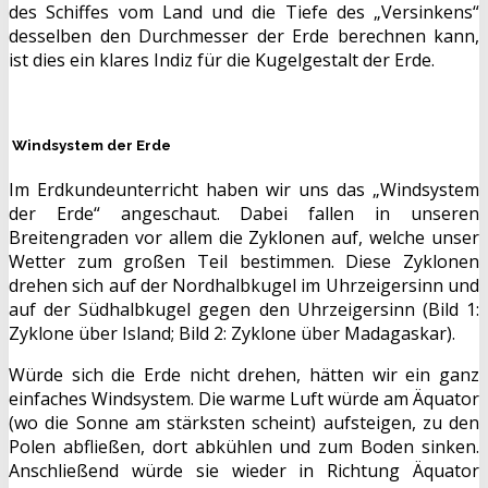
des Schiffes vom Land und die Tiefe des „Versinkens“
desselben den Durchmesser der Erde berechnen kann,
ist dies ein klares Indiz für die Kugelgestalt der Erde.
Windsystem der Erde
Im Erdkundeunterricht haben wir uns das „Windsystem
der Erde“ angeschaut. Dabei fallen in unseren
Breitengraden vor allem die Zyklonen auf, welche unser
Wetter zum großen Teil bestimmen. Diese Zyklonen
drehen sich auf der Nordhalbkugel im Uhrzeigersinn und
auf der Südhalbkugel gegen den Uhrzeigersinn (Bild 1:
Zyklone über Island; Bild 2: Zyklone über Madagaskar).
Würde sich die Erde nicht drehen, hätten wir ein ganz
einfaches Windsystem. Die warme Luft würde am Äquator
(wo die Sonne am stärksten scheint) aufsteigen, zu den
Polen abfließen, dort abkühlen und zum Boden sinken.
Anschließend würde sie wieder in Richtung Äquator