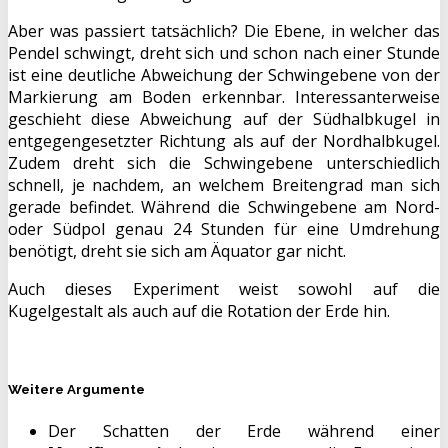
Aber was passiert tatsächlich? Die Ebene, in welcher das
Pendel schwingt, dreht sich und schon nach einer Stunde
ist eine deutliche Abweichung der Schwingebene von der
Markierung am Boden erkennbar. Interessanterweise
geschieht diese Abweichung auf der Südhalbkugel in
entgegengesetzter Richtung als auf der Nordhalbkugel.
Zudem dreht sich die Schwingebene unterschiedlich
schnell, je nachdem, an welchem Breitengrad man sich
gerade befindet. Während die Schwingebene am Nord-
oder Südpol genau 24 Stunden für eine Umdrehung
benötigt, dreht sie sich am Äquator gar nicht.
Auch dieses Experiment weist sowohl auf die
Kugelgestalt als auch auf die Rotation der Erde hin.
Weitere Argumente
Der Schatten der Erde während einer