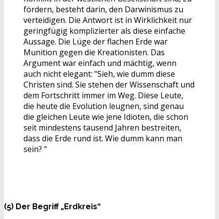
fördern, besteht darin, den Darwinismus zu
verteidigen. Die Antwort ist in Wirklichkeit nur
geringfügig komplizierter als diese einfache
Aussage. Die Lüge der flachen Erde war
Munition gegen die Kreationisten. Das
Argument war einfach und mächtig, wenn
auch nicht elegant: "Sieh, wie dumm diese
Christen sind. Sie stehen der Wissenschaft und
dem Fortschritt immer im Weg. Diese Leute,
die heute die Evolution leugnen, sind genau
die gleichen Leute wie jene Idioten, die schon
seit mindestens tausend Jahren bestreiten,
dass die Erde rund ist. Wie dumm kann man
sein? "
(5) Der Begriff „Erdkreis“