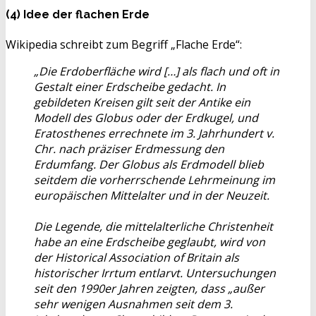
(4) Idee der flachen Erde
Wikipedia schreibt zum Begriff „Flache Erde“:
„Die Erdoberfläche wird […] als flach und oft in
Gestalt einer Erdscheibe gedacht. In
gebildeten Kreisen gilt seit der Antike ein
Modell des Globus oder der Erdkugel, und
Eratosthenes errechnete im 3. Jahrhundert v.
Chr. nach präziser Erdmessung den
Erdumfang. Der Globus als Erdmodell blieb
seitdem die vorherrschende Lehrmeinung im
europäischen Mittelalter und in der Neuzeit.
Die Legende, die mittelalterliche Christenheit
habe an eine Erdscheibe geglaubt, wird von
der Historical Association of Britain als
historischer Irrtum entlarvt. Untersuchungen
seit den 1990er Jahren zeigten, dass „außer
sehr wenigen Ausnahmen seit dem 3.