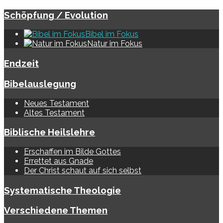
Schöpfung / Evolution
Bibel im Fokus
Natur im Fokus
Endzeit
Bibelauslegung
Neues Testament
Altes Testament
Biblische Heilslehre
Erschaffen im Bilde Gottes
Errettet aus Gnade
Der Christ schaut auf sich selbst
Systematische Theologie
Verschiedene Themen