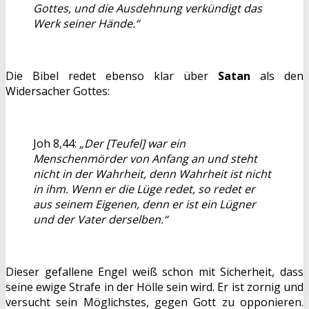
Gottes, und die Ausdehnung verkündigt das
Werk seiner Hände.“
Die Bibel redet ebenso klar über
Satan
als den
Widersacher Gottes:
Joh 8,44:
„Der [Teufel] war ein
Menschenmörder von Anfang an und steht
nicht in der Wahrheit, denn Wahrheit ist nicht
in ihm. Wenn er die Lüge redet, so redet er
aus seinem Eigenen, denn er ist ein Lügner
und der Vater derselben.“
Dieser gefallene Engel weiß schon mit Sicherheit, dass
seine ewige Strafe in der Hölle sein wird. Er ist zornig und
versucht sein Möglichstes, gegen Gott zu opponieren.