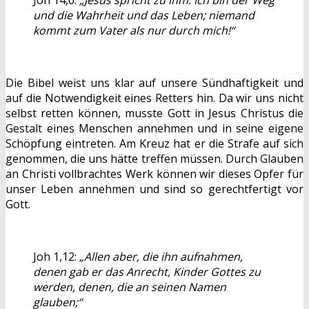
und die Wahrheit und das Leben; niemand
kommt zum Vater als nur durch mich!“
Die Bibel weist uns klar auf unsere Sündhaftigkeit und
auf die Notwendigkeit eines Retters hin. Da wir uns nicht
selbst retten können, musste Gott in Jesus Christus die
Gestalt eines Menschen annehmen und in seine eigene
Schöpfung eintreten. Am Kreuz hat er die Strafe auf sich
genommen, die uns hätte treffen müssen. Durch Glauben
an Christi vollbrachtes Werk können wir dieses Opfer für
unser Leben annehmen und sind so gerechtfertigt vor
Gott.
Joh 1,12:
„Allen aber, die ihn aufnahmen,
denen gab er das Anrecht, Kinder Gottes zu
werden, denen, die an seinen Namen
glauben;“