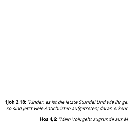
1Joh 2,18:
"Kinder, es ist die letzte Stunde! Und wie ihr 
so sind jetzt viele Antichristen aufgetreten; daran erkenn
Hos 4,6:
"Mein Volk geht zugrunde aus M