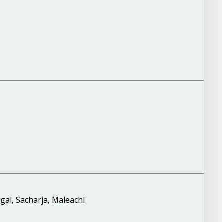
ai, Sacharja, Maleachi