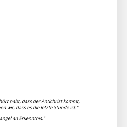
gehört habt, dass der Antichrist kommt,
en wir, dass es die letzte Stunde ist."
angel an Erkenntnis."