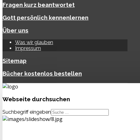
Fragen kurz beantwortet
Gott persönlich kennenlernen
Über uns
Was wir glauben
Impressum
Sitemap
Bücher kostenlos bestellen
Webseite
durchsuchen
Suchbegriff eingeben