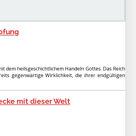
öpfung
mit dem heilsgeschichtlichem Handeln Gottes. Das Reich
eits gegenwärtige Wirklichkeit, die ihrer endgültigen
ecke mit dieser Welt