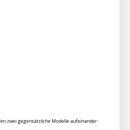
en zwei gegensätzliche Modelle aufeinander: