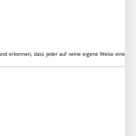
und erkennen, dass jeder auf seine eigene Weise eine