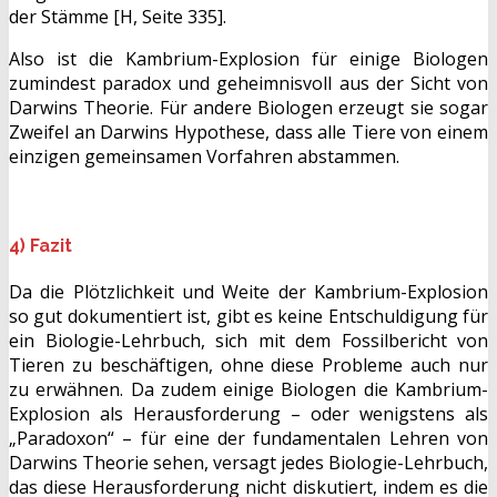
der Stämme [H, Seite 335].
Also ist die Kambrium-Explosion für einige Biologen
zumindest paradox und geheimnisvoll aus der Sicht von
Darwins Theorie. Für andere Biologen erzeugt sie sogar
Zweifel an Darwins Hypothese, dass alle Tiere von einem
einzigen gemeinsamen Vorfahren abstammen.
4) Fazit
Da die Plötzlichkeit und Weite der Kambrium-Explosion
so gut dokumentiert ist, gibt es keine Entschuldigung für
ein Biologie-Lehrbuch, sich mit dem Fossilbericht von
Tieren zu beschäftigen, ohne diese Probleme auch nur
zu erwähnen. Da zudem einige Biologen die Kambrium-
Explosion als Herausforderung – oder wenigstens als
„Paradoxon“ – für eine der fundamentalen Lehren von
Darwins Theorie sehen, versagt jedes Biologie-Lehrbuch,
das diese Herausforderung nicht diskutiert, indem es die