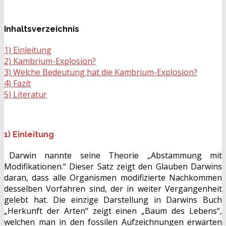
Inhaltsverzeichnis
1) Einleitung
2) Kambrium-Explosion?
3) Welche Bedeutung hat die Kambrium-Explosion?
4) Fazit
5) Literatur
1) Einleitung
Darwin nannte seine Theorie „Abstammung mit
Modifikationen.“ Dieser Satz zeigt den Glauben Darwins
daran, dass alle Organismen modifizierte Nachkommen
desselben Vorfahren sind, der in weiter Vergangenheit
gelebt hat. Die einzige Darstellung in Darwins Buch
„Herkunft der Arten“ zeigt einen „Baum des Lebens“,
welchen man in den fossilen Aufzeichnungen erwarten