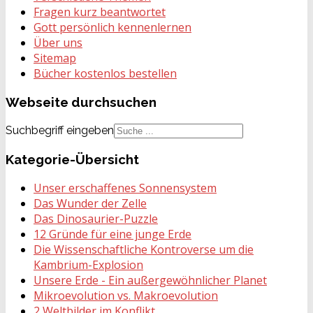
Fragen kurz beantwortet
Gott persönlich kennenlernen
Über uns
Sitemap
Bücher kostenlos bestellen
Webseite
durchsuchen
Suchbegriff eingeben
Kategorie-Übersicht
Unser erschaffenes Sonnensystem
Das Wunder der Zelle
Das Dinosaurier-Puzzle
12 Gründe für eine junge Erde
Die Wissenschaftliche Kontroverse um die
Kambrium-Explosion
Unsere Erde - Ein außergewöhnlicher Planet
Mikroevolution vs. Makroevolution
2 Weltbilder im Konflikt