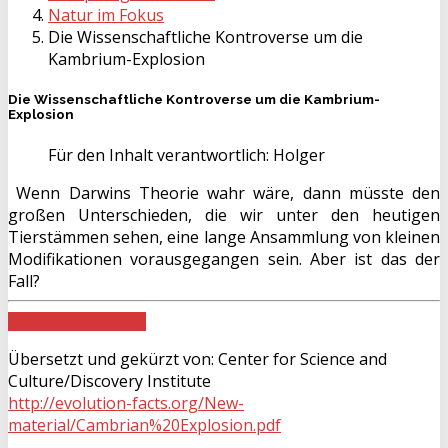
Natur im Fokus
Die Wissenschaftliche Kontroverse um die
Kambrium-Explosion
Die Wissenschaftliche Kontroverse um die Kambrium-
Explosion
Für den Inhalt verantwortlich:
Holger
Wenn Darwins Theorie wahr wäre, dann müsste den
großen Unterschieden, die wir unter den heutigen
Tierstämmen sehen, eine lange Ansammlung von kleinen
Modifikationen vorausgegangen sein. Aber ist das der
Fall?
Download als PDF
Übersetzt und gekürzt von: Center for Science and
Culture/Discovery Institute
http://evolution-facts.org/New-
material/Cambrian%20Explosion.pdf