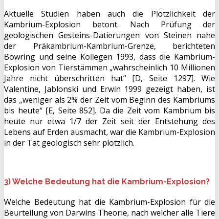
Aktuelle Studien haben auch die Plötzlichkeit der
Kambrium-Explosion betont. Nach Prüfung der
geologischen Gesteins-Datierungen von Steinen nahe
der Präkambrium-Kambrium-Grenze, berichteten
Bowring und seine Kollegen 1993, dass die Kambrium-
Explosion von Tierstämmen „wahrscheinlich 10 Millionen
Jahre nicht überschritten hat“ [D, Seite 1297]. Wie
Valentine, Jablonski und Erwin 1999 gezeigt haben, ist
das „weniger als 2% der Zeit vom Beginn des Kambriums
bis heute“ [E, Seite 852]. Da die Zeit vom Kambrium bis
heute nur etwa 1/7 der Zeit seit der Entstehung des
Lebens auf Erden ausmacht, war die Kambrium-Explosion
in der Tat geologisch sehr plötzlich.
3) Welche Bedeutung hat die Kambrium-Explosion?
Welche Bedeutung hat die Kambrium-Explosion für die
Beurteilung von Darwins Theorie, nach welcher alle Tiere