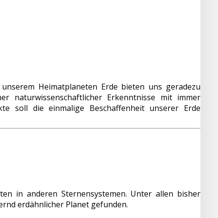
 unserem Heimatplaneten Erde bieten uns geradezu
er naturwissenschaftlicher Erkenntnisse mit immer
te soll die einmalige Beschaffenheit unserer Erde
n in anderen Sternensystemen. Unter allen bisher
ernd erdähnlicher Planet gefunden.