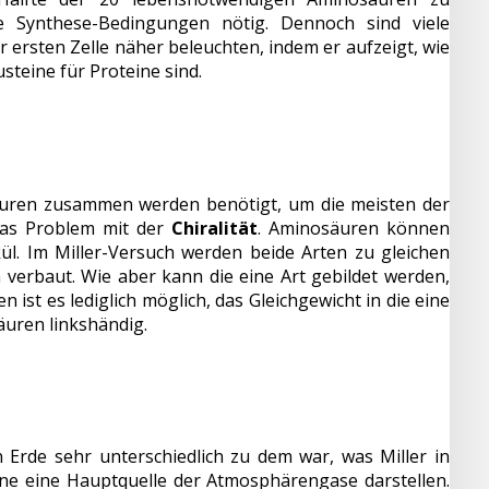
ere Synthese-Bedingungen nötig. Dennoch sind viele
 ersten Zelle näher beleuchten, indem er aufzeigt, wie
teine für Proteine sind.
osäuren zusammen werden benötigt, um die meisten der
das Problem mit der
Chiralität
. Aminosäuren können
ül. Im Miller-Versuch werden beide Arten zu gleichen
verbaut. Wie aber kann die eine Art gebildet werden,
ist es lediglich möglich, das Gleichgewicht in die eine
uren linkshändig.
 Erde sehr unterschiedlich zu dem war, was Miller in
e eine Hauptquelle der Atmosphärengase darstellen.