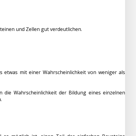
teinen und Zellen gut verdeutlichen.
s etwas mit einer Wahrscheinlichkeit von weniger als
 die Wahrscheinlichkeit der Bildung eines einzelnen
.