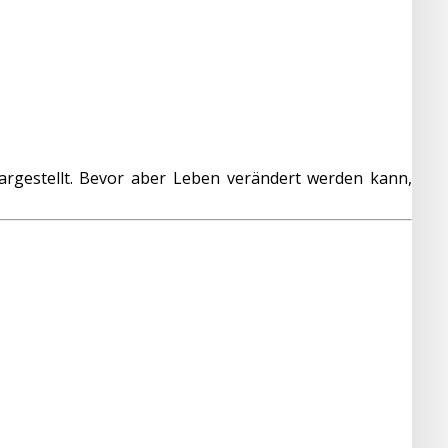
rgestellt. Bevor aber Leben verändert werden kann,