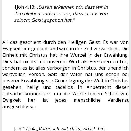
1Joh 4,13:
„Daran erkennen wir, dass wir in
ihm bleiben und er in uns, dass er uns von
seinem Geist gegeben hat.“
All das geschieht durch den Heiligen Geist. Es war von
Ewigkeit her geplant und wird in der Zeit verwirklicht. Die
Einheit mit Christus hat ihre Wurzel in der Erwählung.
Dies hat nichts mit unserem Wert als Personen zu tun,
sondern es ist alles verborgen in Christus, der unendlich
wertvollen Person. Gott der Vater hat uns schon bei
unserer Erwählung vor Grundlegung der Welt in Christus
gesehen, heilig und tadellos. In Anbetracht dieser
Tatsache können uns nur die Worte fehlen. Schon von
Ewigkeit her ist jedes menschliche Verdienst
ausgeschlossen.
Joh 17,24:
„Vater, ich will, dass, wo ich bin,