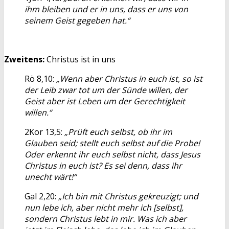
ihm bleiben und er in uns, dass er uns von
seinem Geist gegeben hat.“
Zweitens:
Christus ist in uns
Rö 8,10:
„Wenn aber Christus in euch ist, so ist
der Leib zwar tot um der Sünde willen, der
Geist aber ist Leben um der Gerechtigkeit
willen.“
2Kor 13,5:
„Prüft euch selbst, ob ihr im
Glauben seid; stellt euch selbst auf die Probe!
Oder erkennt ihr euch selbst nicht, dass Jesus
Christus in euch ist? Es sei denn, dass ihr
unecht wärt!“
Gal 2,20:
„Ich bin mit Christus gekreuzigt; und
nun lebe ich, aber nicht mehr ich [selbst],
sondern Christus lebt in mir. Was ich aber