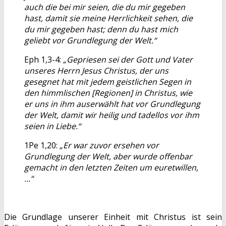
auch die bei mir seien, die du mir gegeben
hast, damit sie meine Herrlichkeit sehen, die
du mir gegeben hast; denn du hast mich
geliebt vor Grundlegung der Welt.“
Eph 1,3-4:
„Gepriesen sei der Gott und Vater
unseres Herrn Jesus Christus, der uns
gesegnet hat mit jedem geistlichen Segen in
den himmlischen [Regionen] in Christus, wie
er uns in ihm auserwählt hat vor Grundlegung
der Welt, damit wir heilig und tadellos vor ihm
seien in Liebe.“
1Pe 1,20:
„Er war zuvor ersehen vor
Grundlegung der Welt, aber wurde offenbar
gemacht in den letzten Zeiten um euretwillen,
…“
Die Grundlage unserer Einheit mit Christus ist sein