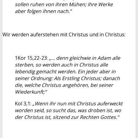
sollen ruhen von ihren Mühen; ihre Werke
aber folgen ihnen nach.“
Wir werden auferstehen mit Christus und in Christus:
1Kor 15,22-23:
„… denn gleichwie in Adam alle
sterben, so werden auch in Christus alle
lebendig gemacht werden. Ein jeder aber in
seiner Ordnung: Als Erstling Christus; danach
die, welche Christus angehören, bei seiner
Wiederkunft;“
Kol 3,1:
„Wenn ihr nun mit Christus auferweckt
worden seid, so sucht das, was droben ist, wo
der Christus ist, sitzend zur Rechten Gottes.“