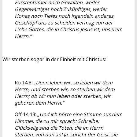
Fürstentümer noch Gewalten, weder
Gegenwärtiges noch Zukünftiges, weder
Hohes noch Tiefes noch irgendein anderes
Geschöpf uns zu scheiden vermag von der
Liebe Gottes, die in Christus Jesus ist, unserem
Herrn.“
Wir sterben sogar in der Einheit mit Christus:
Rö 14,8:
„Denn leben wir, so leben wir dem
Herrn, und sterben wir, so sterben wir dem
Herrn; ob wir nun leben oder sterben, wir
gehören dem Herrn.“
Off 14,13:
„Und ich hörte eine Stimme aus dem
Himmel, die zu mir sprach: Schreibe:
Glückselig sind die Toten, die im Herrn
sterben, von nun an! Ja, spricht der Geist, sie