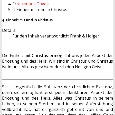
Errettet aus Gnade
4. Einheit mit und in Christus
4. Einheit mit und in Christus
Details
Für den Inhalt verantwortlich:
Frank & Holger
Die Einheit mit Christus ermöglicht uns jeden Aspekt der
Erlösung und des Heils. Wir sind in Christus und Christus
ist in uns, All das geschieht durch den Heiligen Geist.
Sie ist eigentlich die Substanz der christlichen Existenz,
denn sie ermöglicht erst jeden denkbaren Aspekt der
Erlösung und des Heils. Alles was Christus in seinem
Leben, in seinem Sterben und in seiner Auferstehung
vollbracht hat, hat er gänzlich getrennt von uns und