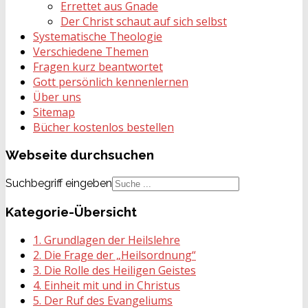
Errettet aus Gnade
Der Christ schaut auf sich selbst
Systematische Theologie
Verschiedene Themen
Fragen kurz beantwortet
Gott persönlich kennenlernen
Über uns
Sitemap
Bücher kostenlos bestellen
Webseite
durchsuchen
Suchbegriff eingeben
Kategorie-Übersicht
1. Grundlagen der Heilslehre
2. Die Frage der „Heilsordnung“
3. Die Rolle des Heiligen Geistes
4. Einheit mit und in Christus
5. Der Ruf des Evangeliums