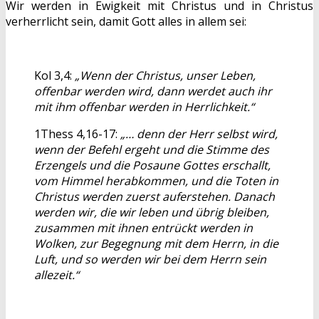
Wir werden in Ewigkeit mit Christus und in Christus
verherrlicht sein, damit Gott alles in allem sei:
Kol 3,4:
„Wenn der Christus, unser Leben,
offenbar werden wird, dann werdet auch ihr
mit ihm offenbar werden in Herrlichkeit.“
1Thess 4,16-17:
„… denn der Herr selbst wird,
wenn der Befehl ergeht und die Stimme des
Erzengels und die Posaune Gottes erschallt,
vom Himmel herabkommen, und die Toten in
Christus werden zuerst auferstehen. Danach
werden wir, die wir leben und übrig bleiben,
zusammen mit ihnen entrückt werden in
Wolken, zur Begegnung mit dem Herrn, in die
Luft, und so werden wir bei dem Herrn sein
allezeit.“