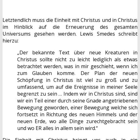
Letztendlich muss die Einheit mit Christus und in Christus
im Hinblick auf die Erneuerung des gesamten
Universums gesehen werden. Lewis Smedes schreibt
hierzu:
„Der bekannte Text über neue Kreaturen in
Christus sollte nicht zu leicht lediglich als etwas
betrachtet werden, was in mir geschieht, wenn ich
zum Glauben komme. Der Plan der neuen
Schöpfung in Christus ist viel zu groß und zu
umfassend, um auf die Ereignisse in meiner Seele
begrenzt zu sein … Indem wir in Christus sind, sind
wir ein Teil einer durch seine Gnade angetriebenen
Bewegung geworden, einer Bewegung welche sich
fortsetzt in Richtung des neuen Himmels und der
neuen Erde, wo alle Dinge zurechtgebracht sein
und wo ER alles in allem sein wird.“