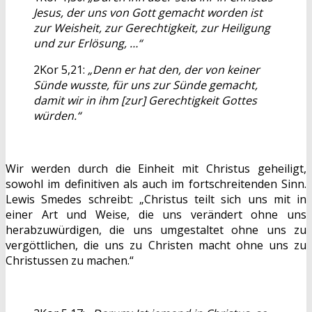
Jesus, der uns von Gott gemacht worden ist
zur Weisheit, zur Gerechtigkeit, zur Heiligung
und zur Erlösung, …“
2Kor 5,21:
„Denn er hat den, der von keiner
Sünde wusste, für uns zur Sünde gemacht,
damit wir in ihm [zur] Gerechtigkeit Gottes
würden.“
Wir werden durch die Einheit mit Christus geheiligt,
sowohl im definitiven als auch im fortschreitenden Sinn.
Lewis Smedes schreibt: „Christus teilt sich uns mit in
einer Art und Weise, die uns verändert ohne uns
herabzuwürdigen, die uns umgestaltet ohne uns zu
vergöttlichen, die uns zu Christen macht ohne uns zu
Christussen zu machen.“