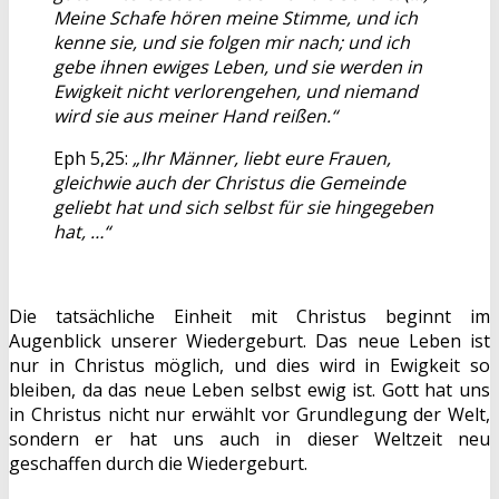
Meine Schafe hören meine Stimme, und ich
kenne sie, und sie folgen mir nach; und ich
gebe ihnen ewiges Leben, und sie werden in
Ewigkeit nicht verlorengehen, und niemand
wird sie aus meiner Hand reißen.“
Eph 5,25:
„Ihr Männer, liebt eure Frauen,
gleichwie auch der Christus die Gemeinde
geliebt hat und sich selbst für sie hingegeben
hat, …“
Die tatsächliche Einheit mit Christus beginnt im
Augenblick unserer Wiedergeburt. Das neue Leben ist
nur in Christus möglich, und dies wird in Ewigkeit so
bleiben, da das neue Leben selbst ewig ist. Gott hat uns
in Christus nicht nur erwählt vor Grundlegung der Welt,
sondern er hat uns auch in dieser Weltzeit neu
geschaffen durch die Wiedergeburt.