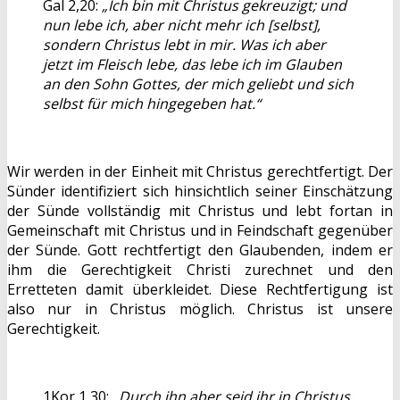
Gal 2,20:
„Ich bin mit Christus gekreuzigt; und
nun lebe ich, aber nicht mehr ich [selbst],
sondern Christus lebt in mir. Was ich aber
jetzt im Fleisch lebe, das lebe ich im Glauben
an den Sohn Gottes, der mich geliebt und sich
selbst für mich hingegeben hat.“
Wir werden in der Einheit mit Christus gerechtfertigt. Der
Sünder identifiziert sich hinsichtlich seiner Einschätzung
der Sünde vollständig mit Christus und lebt fortan in
Gemeinschaft mit Christus und in Feindschaft gegenüber
der Sünde. Gott rechtfertigt den Glaubenden, indem er
ihm die Gerechtigkeit Christi zurechnet und den
Erretteten damit überkleidet. Diese Rechtfertigung ist
also nur in Christus möglich. Christus ist unsere
Gerechtigkeit.
1Kor 1,30:
„Durch ihn aber seid ihr in Christus