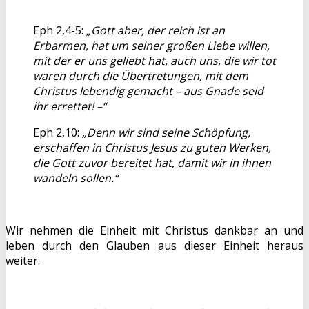
Eph 2,4-5:
„Gott aber, der reich ist an
Erbarmen, hat um seiner großen Liebe willen,
mit der er uns geliebt hat, auch uns, die wir tot
waren durch die Übertretungen, mit dem
Christus lebendig gemacht – aus Gnade seid
ihr errettet! –“
Eph 2,10:
„Denn wir sind seine Schöpfung,
erschaffen in Christus Jesus zu guten Werken,
die Gott zuvor bereitet hat, damit wir in ihnen
wandeln sollen.“
Wir nehmen die Einheit mit Christus dankbar an und
leben durch den Glauben aus dieser Einheit heraus
weiter.