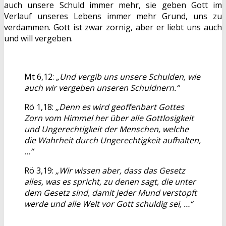
auch unsere Schuld immer mehr, sie geben Gott im
Verlauf unseres Lebens immer mehr Grund, uns zu
verdammen. Gott ist zwar zornig, aber er liebt uns auch
und will vergeben.
Mt 6,12:
„Und vergib uns unsere Schulden, wie
auch wir vergeben unseren Schuldnern.“
Rö 1,18:
„Denn es wird geoffenbart Gottes
Zorn vom Himmel her über alle Gottlosigkeit
und Ungerechtigkeit der Menschen, welche
die Wahrheit durch Ungerechtigkeit aufhalten,
…“
Rö 3,19:
„Wir wissen aber, dass das Gesetz
alles, was es spricht, zu denen sagt, die unter
dem Gesetz sind, damit jeder Mund verstopft
werde und alle Welt vor Gott schuldig sei, …“