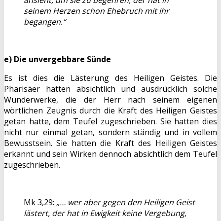
seinem Herzen schon Ehebruch mit ihr
begangen.“
e) Die unvergebbare Sünde
Es ist dies die Lästerung des Heiligen Geistes. Die
Pharisäer hatten absichtlich und ausdrücklich solche
Wunderwerke, die der Herr nach seinem eigenen
wörtlichen Zeugnis durch die Kraft des Heiligen Geistes
getan hatte, dem Teufel zugeschrieben. Sie hatten dies
nicht nur einmal getan, sondern ständig und in vollem
Bewusstsein. Sie hatten die Kraft des Heiligen Geistes
erkannt und sein Wirken dennoch absichtlich dem Teufel
zugeschrieben.
Mk 3,29:
„… wer aber gegen den Heiligen Geist
lästert, der hat in Ewigkeit keine Vergebung,