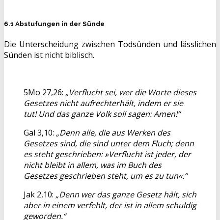
6.1 Abstufungen in der Sünde
Die Unterscheidung zwischen Todsünden und lässlichen
Sünden ist nicht biblisch.
5Mo 27,26:
„Verflucht sei, wer die Worte dieses
Gesetzes nicht aufrechterhält, indem er sie
tut! Und das ganze Volk soll sagen: Amen!“
Gal 3,10:
„Denn alle, die aus Werken des
Gesetzes sind, die sind unter dem Fluch; denn
es steht geschrieben: »Verflucht ist jeder, der
nicht bleibt in allem, was im Buch des
Gesetzes geschrieben steht, um es zu tun«.“
Jak 2,10:
„Denn wer das ganze Gesetz hält, sich
aber in einem verfehlt, der ist in allem schuldig
geworden.“