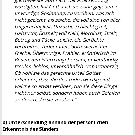
würdigten, hat Gott auch sie dahingegeben in
unwürdige Gesinnung, zu verüben, was sich
nicht geziemt, als solche, die voll sind von aller
Ungerechtigkeit, Unzucht, Schlechtigkeit,
Habsucht, Bosheit; voll Neid, Mordlust, Streit,
Betrug und Tücke, solche, die Gerüchte
verbreiten, Verleumder, Gottesverächter,
Freche, Übermütige, Prahler, erfinderisch im
Bösen, den Eltern ungehorsam; unverständig,
treulos, lieblos, unversöhnlich, unbarmherzig.
Obwohl sie das gerechte Urteil Gottes
erkennen, dass die des Todes würdig sind,
welche so etwas verüben, tun sie diese Dinge
nicht nur selbst, sondern haben auch Gefallen
an denen, die sie verüben.“
b) Unterscheidung anhand der persönlichen
Erkenntnis des Sünders