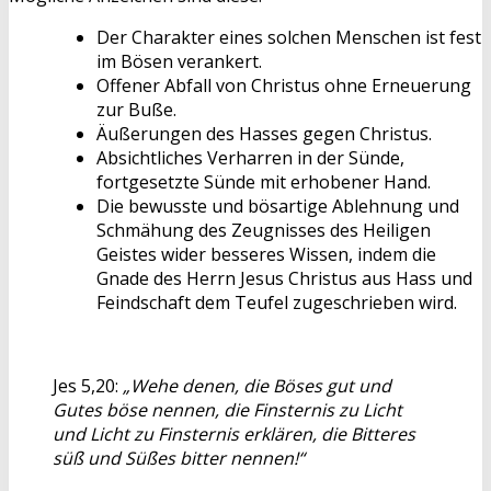
Der Charakter eines solchen Menschen ist fest
im Bösen verankert.
Offener Abfall von Christus ohne Erneuerung
zur Buße.
Äußerungen des Hasses gegen Christus.
Absichtliches Verharren in der Sünde,
fortgesetzte Sünde mit erhobener Hand.
Die bewusste und bösartige Ablehnung und
Schmähung des Zeugnisses des Heiligen
Geistes wider besseres Wissen, indem die
Gnade des Herrn Jesus Christus aus Hass und
Feindschaft dem Teufel zugeschrieben wird.
Jes 5,20:
„Wehe denen, die Böses gut und
Gutes böse nennen, die Finsternis zu Licht
und Licht zu Finsternis erklären, die Bitteres
süß und Süßes bitter nennen!“