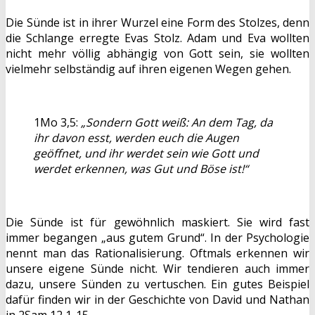
Die Sünde ist in ihrer Wurzel eine Form des Stolzes, denn
die Schlange erregte Evas Stolz. Adam und Eva wollten
nicht mehr völlig abhängig von Gott sein, sie wollten
vielmehr selbständig auf ihren eigenen Wegen gehen.
1Mo 3,5:
„Sondern Gott weiß: An dem Tag, da
ihr davon esst, werden euch die Augen
geöffnet, und ihr werdet sein wie Gott und
werdet erkennen, was Gut und Böse ist!“
Die Sünde ist für gewöhnlich maskiert. Sie wird fast
immer begangen „aus gutem Grund“. In der Psychologie
nennt man das Rationalisierung. Oftmals erkennen wir
unsere eigene Sünde nicht. Wir tendieren auch immer
dazu, unsere Sünden zu vertuschen. Ein gutes Beispiel
dafür finden wir in der Geschichte von David und Nathan