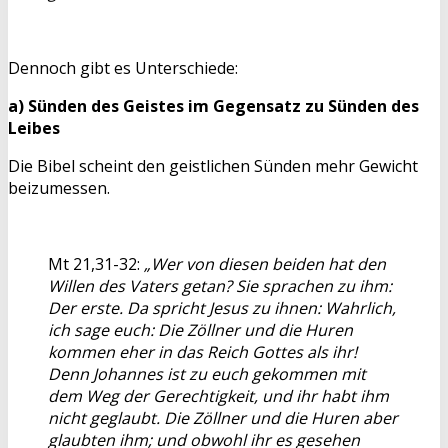
Dennoch gibt es Unterschiede:
a) Sünden des Geistes im Gegensatz zu Sünden des
Leibes
Die Bibel scheint den geistlichen Sünden mehr Gewicht
beizumessen.
Mt 21,31-32:
„Wer von diesen beiden hat den
Willen des Vaters getan? Sie sprachen zu ihm:
Der erste. Da spricht Jesus zu ihnen: Wahrlich,
ich sage euch: Die Zöllner und die Huren
kommen eher in das Reich Gottes als ihr!
Denn Johannes ist zu euch gekommen mit
dem Weg der Gerechtigkeit, und ihr habt ihm
nicht geglaubt. Die Zöllner und die Huren aber
glaubten ihm; und obwohl ihr es gesehen