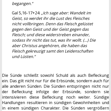
begangen.“
Gal 5,16-17+24:
„Ich sage aber: Wandelt im
Geist, so werdet ihr die Lust des Fleisches
nicht vollbringen. Denn das Fleisch gelüstet
gegen den Geist und der Geist gegen das
Fleisch; und diese widerstreben einander,
sodass ihr nicht das tut, was ihr wollt. (…) Die
aber Christus angehören, die haben das
Fleisch gekreuzigt samt den Leidenschaften
und Lüsten.“
Die Sünde schließt sowohl Schuld als auch Befleckung
ein. Das gilt nicht nur für die Erbsünde, sondern auch für
alle anderen Sünden. Die Sünden entspringen nicht nur
der Befleckung infolge der Erbsünde, sondern sie
intensivieren diese Befleckung noch weiter. Sündige
Handlungen resultieren in sündigen Gewohnheiten und
in einem sündigen Charakter. Die Sünden vergrößern