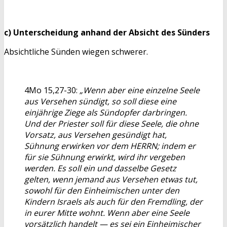
c) Unterscheidung anhand der Absicht des Sünders
Absichtliche Sünden wiegen schwerer.
4Mo 15,27-30:
„Wenn aber eine einzelne Seele
aus Versehen sündigt, so soll diese eine
einjährige Ziege als Sündopfer darbringen.
Und der Priester soll für diese Seele, die ohne
Vorsatz, aus Versehen gesündigt hat,
Sühnung erwirken vor dem HERRN; indem er
für sie Sühnung erwirkt, wird ihr vergeben
werden. Es soll ein und dasselbe Gesetz
gelten, wenn jemand aus Versehen etwas tut,
sowohl für den Einheimischen unter den
Kindern Israels als auch für den Fremdling, der
in eurer Mitte wohnt. Wenn aber eine Seele
vorsätzlich handelt — es sei ein Einheimischer