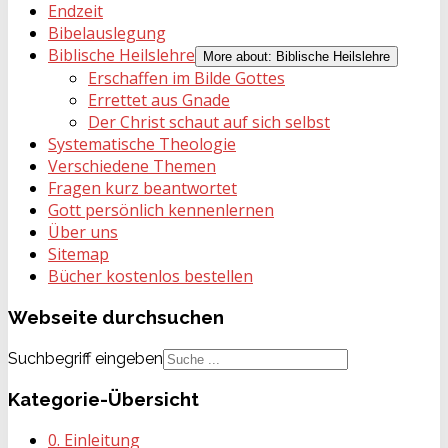
Endzeit
Bibelauslegung
Biblische Heilslehre
More about: Biblische Heilslehre
Erschaffen im Bilde Gottes
Errettet aus Gnade
Der Christ schaut auf sich selbst
Systematische Theologie
Verschiedene Themen
Fragen kurz beantwortet
Gott persönlich kennenlernen
Über uns
Sitemap
Bücher kostenlos bestellen
Webseite
durchsuchen
Suchbegriff eingeben
Kategorie-Übersicht
0. Einleitung