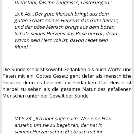
Diebstahl, falsche Zeugnisse, Lästerungen.“
Lk 6,45:
„Der gute Mensch bringt aus dem
guten Schatz seines Herzens das Gute hervor,
und der böse Mensch bringt aus dem bösen
Schatz seines Herzens das Böse hervor; denn
wovon sein Herz voll ist, davon redet sein
Mund.“
Die Sünde schließt sowohl Gedanken als auch Worte und
Taten mit ein. Gottes Gesetz geht tiefer als menschliche
Gesetze, denn es beurteilt die Gedanken. Das Fleisch ist
hierbei zu sehen als die gesamte Natur des gefallenen
Menschen unter der Gewalt der Sünde.
Mt 5,28:
„Ich aber sage euch: Wer eine Frau
ansieht, um sie zu begehren, der hat in
seinem Herzen schon Ehebruch mit ihr