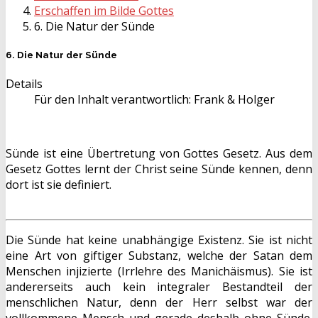
Erschaffen im Bilde Gottes
6. Die Natur der Sünde
6. Die Natur der Sünde
Details
Für den Inhalt verantwortlich:
Frank & Holger
Sünde ist eine Übertretung von Gottes Gesetz. Aus dem
Gesetz Gottes lernt der Christ seine Sünde kennen, denn
dort ist sie definiert.
Die Sünde hat keine unabhängige Existenz. Sie ist nicht
eine Art von giftiger Substanz, welche der Satan dem
Menschen injizierte (Irrlehre des Manichäismus). Sie ist
andererseits auch kein integraler Bestandteil der
menschlichen Natur, denn der Herr selbst war der