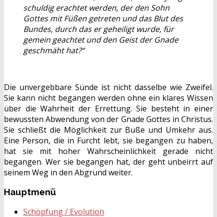
schuldig erachtet werden, der den Sohn
Gottes mit Füßen getreten und das Blut des
Bundes, durch das er geheiligt wurde, für
gemein geachtet und den Geist der Gnade
geschmäht hat?“
Die unvergebbare Sünde ist nicht dasselbe wie Zweifel.
Sie kann nicht begangen werden ohne ein klares Wissen
über die Wahrheit der Errettung. Sie besteht in einer
bewussten Abwendung von der Gnade Gottes in Christus.
Sie schließt die Möglichkeit zur Buße und Umkehr aus.
Eine Person, die in Furcht lebt, sie begangen zu haben,
hat sie mit hoher Wahrscheinlichkeit gerade nicht
begangen. Wer sie begangen hat, der geht unbeirrt auf
seinem Weg in den Abgrund weiter.
Hauptmenü
Schöpfung / Evolution