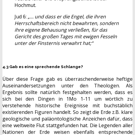
Hochmut.
Jud 6:
„… und dass er die Engel, die ihren
Herrschaftsbereich nicht bewahrten, sondern
ihre eigene Behausung verließen, für das
Gericht des großen Tages mit ewigen Fesseln
unter der Finsternis verwahrt hat;“
4.3 Gab es eine sprechende Schlange?
Über diese Frage gab es überraschenderweise heftige
Auseinandersetzungen unter den Theologen. Als
Ergebnis sollte natürlich festgehalten werden, dass es
sich bei den Dingen in 1Mo 1-11 um wörtlich zu
verstehende historische Ereignisse mit buchstäblich
existierenden Figuren handelt. So zeigt die Erde z.B. klare
geologische und paläontologische Anzeichen dafür, dass
eine weltweite Flut stattgefunden hat. Die Legenden aller
Nationen der Erde weisen ebenfalls entsprechende