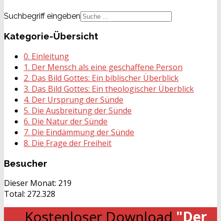
Suchbegriff eingeben
Kategorie-Übersicht
0. Einleitung
1. Der Mensch als eine geschaffene Person
2. Das Bild Gottes: Ein biblischer Überblick
3. Das Bild Gottes: Ein theologischer Überblick
4. Der Ursprung der Sünde
5. Die Ausbreitung der Sünde
6. Die Natur der Sünde
7. Die Eindämmung der Sünde
8. Die Frage der Freiheit
Besucher
Dieser Monat:
219
Total:
272.328
Kostenloser Download
"Der