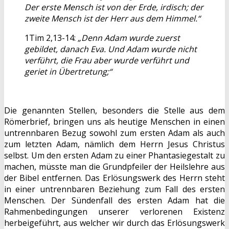
Der erste Mensch ist von der Erde, irdisch; der
zweite Mensch ist der Herr aus dem Himmel.“
1Tim 2,13-14:
„Denn Adam wurde zuerst
gebildet, danach Eva. Und Adam wurde nicht
verführt, die Frau aber wurde verführt und
geriet in Übertretung;“
Die genannten Stellen, besonders die Stelle aus dem
Römerbrief, bringen uns als heutige Menschen in einen
untrennbaren Bezug sowohl zum ersten Adam als auch
zum letzten Adam, nämlich dem Herrn Jesus Christus
selbst. Um den ersten Adam zu einer Phantasiegestalt zu
machen, müsste man die Grundpfeiler der Heilslehre aus
der Bibel entfernen. Das Erlösungswerk des Herrn steht
in einer untrennbaren Beziehung zum Fall des ersten
Menschen. Der Sündenfall des ersten Adam hat die
Rahmenbedingungen unserer verlorenen Existenz
herbeigeführt, aus welcher wir durch das Erlösungswerk