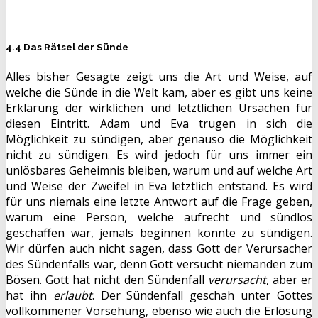
4.4 Das Rätsel der Sünde
Alles bisher Gesagte zeigt uns die Art und Weise, auf
welche die Sünde in die Welt kam, aber es gibt uns keine
Erklärung der wirklichen und letztlichen Ursachen für
diesen Eintritt. Adam und Eva trugen in sich die
Möglichkeit zu sündigen, aber genauso die Möglichkeit
nicht zu sündigen. Es wird jedoch für uns immer ein
unlösbares Geheimnis bleiben, warum und auf welche Art
und Weise der Zweifel in Eva letztlich entstand. Es wird
für uns niemals eine letzte Antwort auf die Frage geben,
warum eine Person, welche aufrecht und sündlos
geschaffen war, jemals beginnen konnte zu sündigen.
Wir dürfen auch nicht sagen, dass Gott der Verursacher
des Sündenfalls war, denn Gott versucht niemanden zum
Bösen. Gott hat nicht den Sündenfall
verursacht
, aber er
hat ihn
erlaubt
. Der Sündenfall geschah unter Gottes
vollkommener Vorsehung, ebenso wie auch die Erlösung