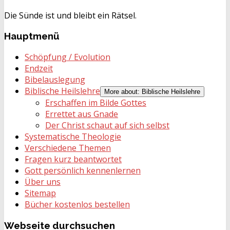
Die Sünde ist und bleibt ein Rätsel.
Hauptmenü
Schöpfung / Evolution
Endzeit
Bibelauslegung
Biblische Heilslehre
More about: Biblische Heilslehre
Erschaffen im Bilde Gottes
Errettet aus Gnade
Der Christ schaut auf sich selbst
Systematische Theologie
Verschiedene Themen
Fragen kurz beantwortet
Gott persönlich kennenlernen
Über uns
Sitemap
Bücher kostenlos bestellen
Webseite
durchsuchen