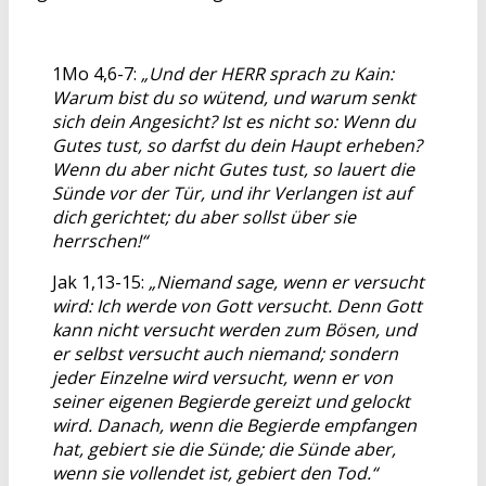
1Mo 4,6-7:
„Und der HERR sprach zu Kain:
Warum bist du so wütend, und warum senkt
sich dein Angesicht? Ist es nicht so: Wenn du
Gutes tust, so darfst du dein Haupt erheben?
Wenn du aber nicht Gutes tust, so lauert die
Sünde vor der Tür, und ihr Verlangen ist auf
dich gerichtet; du aber sollst über sie
herrschen!“
Jak 1,13-15:
„Niemand sage, wenn er versucht
wird: Ich werde von Gott versucht. Denn Gott
kann nicht versucht werden zum Bösen, und
er selbst versucht auch niemand; sondern
jeder Einzelne wird versucht, wenn er von
seiner eigenen Begierde gereizt und gelockt
wird. Danach, wenn die Begierde empfangen
hat, gebiert sie die Sünde; die Sünde aber,
wenn sie vollendet ist, gebiert den Tod.“