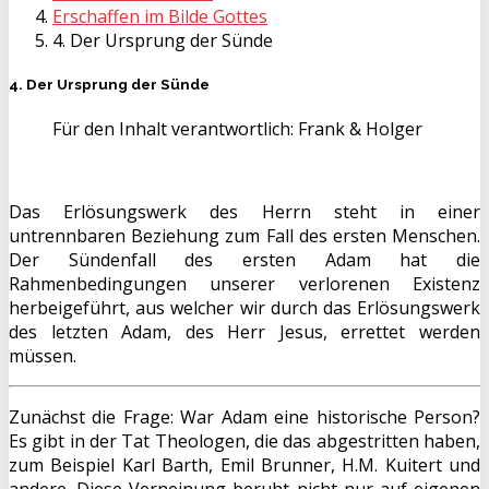
Erschaffen im Bilde Gottes
4. Der Ursprung der Sünde
4. Der Ursprung der Sünde
Für den Inhalt verantwortlich:
Frank & Holger
Das Erlösungswerk des Herrn steht in einer
untrennbaren Beziehung zum Fall des ersten Menschen.
Der Sündenfall des ersten Adam hat die
Rahmenbedingungen unserer verlorenen Existenz
herbeigeführt, aus welcher wir durch das Erlösungswerk
des letzten Adam, des Herr Jesus, errettet werden
müssen.
Zunächst die Frage: War Adam eine historische Person?
Es gibt in der Tat Theologen, die das abgestritten haben,
zum Beispiel Karl Barth, Emil Brunner, H.M. Kuitert und