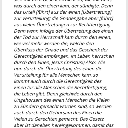
was durch den einen kam, der sündigte. Denn
das Urteil [führt] aus der einen [Übertretung]
zur Verurteilung; die Gnadengabe aber [führt]
aus vielen Übertretungen zur Rechtfertigung.
Denn wenn infolge der Übertretung des einen
der Tod zur Herrschaft kam durch den einen,
wie viel mehr werden die, welche den
Überfluss der Gnade und das Geschenk der
Gerechtigkeit empfangen, im Leben herrschen
durch den Einen, Jesus Christus!) Also: Wie
nun durch die Übertretung des einen die
Verurteilung für alle Menschen kam, so
kommt auch durch die Gerechtigkeit des
Einen für alle Menschen die Rechtfertigung,
die Leben gibt. Denn gleichwie durch den
Ungehorsam des einen Menschen die Vielen
zu Sündern gemacht worden sind, so werden
auch durch den Gehorsam des Einen die
Vielen zu Gerechten gemacht. Das Gesetz
aber ist daneben hereingekommen, damit das