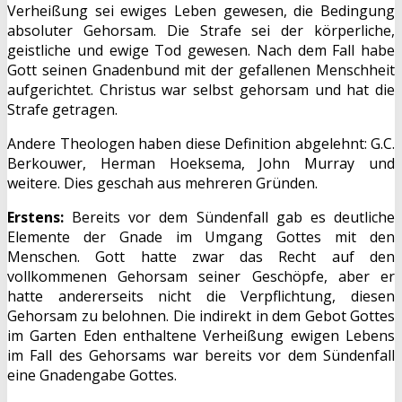
Verheißung sei ewiges Leben gewesen, die Bedingung
absoluter Gehorsam. Die Strafe sei der körperliche,
geistliche und ewige Tod gewesen. Nach dem Fall habe
Gott seinen Gnadenbund mit der gefallenen Menschheit
aufgerichtet. Christus war selbst gehorsam und hat die
Strafe getragen.
Andere Theologen haben diese Definition abgelehnt: G.C.
Berkouwer, Herman Hoeksema, John Murray und
weitere. Dies geschah aus mehreren Gründen.
Erstens:
Bereits vor dem Sündenfall gab es deutliche
Elemente der Gnade im Umgang Gottes mit den
Menschen. Gott hatte zwar das Recht auf den
vollkommenen Gehorsam seiner Geschöpfe, aber er
hatte andererseits nicht die Verpflichtung, diesen
Gehorsam zu belohnen. Die indirekt in dem Gebot Gottes
im Garten Eden enthaltene Verheißung ewigen Lebens
im Fall des Gehorsams war bereits vor dem Sündenfall
eine Gnadengabe Gottes.