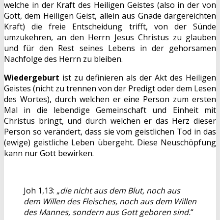
welche in der Kraft des Heiligen Geistes (also in der von
Gott, dem Heiligen Geist, allein aus Gnade dargereichten
Kraft) die freie Entscheidung trifft, von der Sünde
umzukehren, an den Herrn Jesus Christus zu glauben
und für den Rest seines Lebens in der gehorsamen
Nachfolge des Herrn zu bleiben.
Wiedergeburt
ist zu definieren als der Akt des Heiligen
Geistes (nicht zu trennen von der Predigt oder dem Lesen
des Wortes), durch welchen er eine Person zum ersten
Mal in die lebendige Gemeinschaft und Einheit mit
Christus bringt, und durch welchen er das Herz dieser
Person so verändert, dass sie vom geistlichen Tod in das
(ewige) geistliche Leben übergeht. Diese Neuschöpfung
kann nur Gott bewirken.
Joh 1,13: „
die nicht aus dem Blut, noch aus
dem Willen des Fleisches, noch aus dem Willen
des Mannes, sondern aus Gott geboren sind.
“