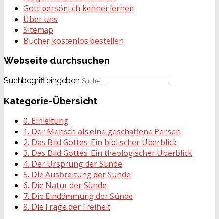
Gott persönlich kennenlernen
Über uns
Sitemap
Bücher kostenlos bestellen
Webseite
durchsuchen
Suchbegriff eingeben
Kategorie-Übersicht
0. Einleitung
1. Der Mensch als eine geschaffene Person
2. Das Bild Gottes: Ein biblischer Überblick
3. Das Bild Gottes: Ein theologischer Überblick
4. Der Ursprung der Sünde
5. Die Ausbreitung der Sünde
6. Die Natur der Sünde
7. Die Eindämmung der Sünde
8. Die Frage der Freiheit