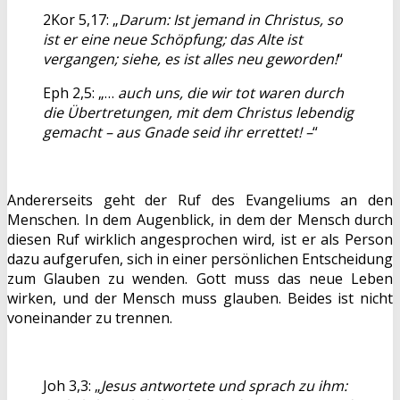
2Kor 5,17: „
Darum: Ist jemand in Christus, so
ist er eine neue Schöpfung; das Alte ist
vergangen; siehe, es ist alles neu geworden!
“
Eph 2,5: „…
auch uns, die wir tot waren durch
die Übertretungen, mit dem Christus lebendig
gemacht – aus Gnade seid ihr errettet! –
“
Andererseits geht der Ruf des Evangeliums an den
Menschen. In dem Augenblick, in dem der Mensch durch
diesen Ruf wirklich angesprochen wird, ist er als Person
dazu aufgerufen, sich in einer persönlichen Entscheidung
zum Glauben zu wenden. Gott muss das neue Leben
wirken, und der Mensch muss glauben. Beides ist nicht
voneinander zu trennen.
Joh 3,3: „
Jesus antwortete und sprach zu ihm: