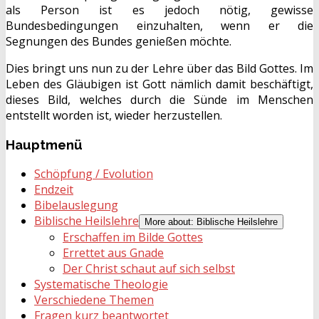
als Person ist es jedoch nötig, gewisse
Bundesbedingungen einzuhalten, wenn er die
Segnungen des Bundes genießen möchte.
Dies bringt uns nun zu der Lehre über das Bild Gottes. Im
Leben des Gläubigen ist Gott nämlich damit beschäftigt,
dieses Bild, welches durch die Sünde im Menschen
entstellt worden ist, wieder herzustellen.
Hauptmenü
Schöpfung / Evolution
Endzeit
Bibelauslegung
Biblische Heilslehre
More about: Biblische Heilslehre
Erschaffen im Bilde Gottes
Errettet aus Gnade
Der Christ schaut auf sich selbst
Systematische Theologie
Verschiedene Themen
Fragen kurz beantwortet