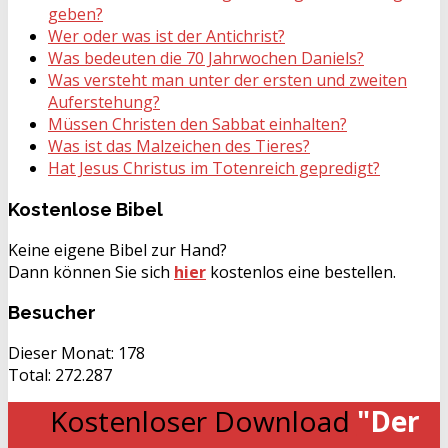
geben?
Wer oder was ist der Antichrist?
Was bedeuten die 70 Jahrwochen Daniels?
Was versteht man unter der ersten und zweiten
Auferstehung?
Müssen Christen den Sabbat einhalten?
Was ist das Malzeichen des Tieres?
Hat Jesus Christus im Totenreich gepredigt?
Kostenlose
Bibel
Keine eigene Bibel zur Hand?
Dann können Sie sich
hier
kostenlos eine bestellen.
Besucher
Dieser Monat:
178
Total:
272.287
Kostenloser Download
"Der