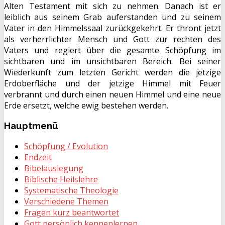
Alten Testament mit sich zu nehmen. Danach ist er
leiblich aus seinem Grab auferstanden und zu seinem
Vater in den Himmelssaal zurückgekehrt. Er thront jetzt
als verherrlichter Mensch und Gott zur rechten des
Vaters und regiert über die gesamte Schöpfung im
sichtbaren und im unsichtbaren Bereich. Bei seiner
Wiederkunft zum letzten Gericht werden die jetzige
Erdoberfläche und der jetzige Himmel mit Feuer
verbrannt und durch einen neuen Himmel und eine neue
Erde ersetzt, welche ewig bestehen werden.
Hauptmenü
Schöpfung / Evolution
Endzeit
Bibelauslegung
Biblische Heilslehre
Systematische Theologie
Verschiedene Themen
Fragen kurz beantwortet
Gott persönlich kennenlernen