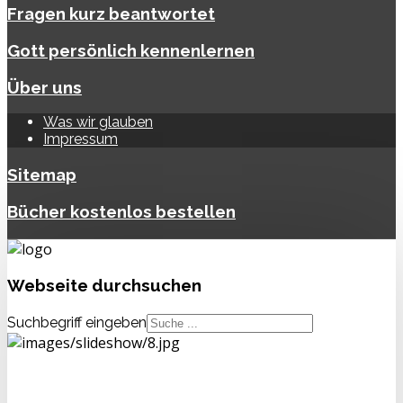
Fragen kurz beantwortet
Gott persönlich kennenlernen
Über uns
Was wir glauben
Impressum
Sitemap
Bücher kostenlos bestellen
Webseite
durchsuchen
Suchbegriff eingeben