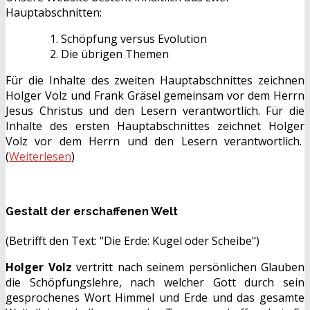
Hauptabschnitten:
Schöpfung versus Evolution
Die übrigen Themen
Für die Inhalte des zweiten Hauptabschnittes zeichnen
Holger Volz und Frank Gräsel gemeinsam vor dem Herrn
Jesus Christus und den Lesern verantwortlich. Für die
Inhalte des ersten Hauptabschnittes zeichnet Holger
Volz vor dem Herrn und den Lesern verantwortlich.
(
Weiterlesen
)
Gestalt der erschaffenen Welt
(Betrifft den Text: "Die Erde: Kugel oder Scheibe")
Holger Volz
vertritt nach seinem persönlichen Glauben
die Schöpfungslehre, nach welcher Gott durch sein
gesprochenes Wort Himmel und Erde und das gesamte