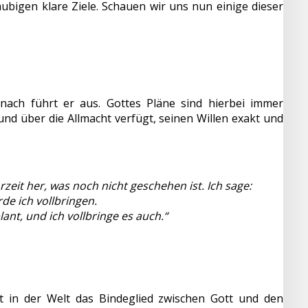
äubigen klare Ziele. Schauen wir uns nun einige dieser
anach führt er aus. Gottes Pläne sind hierbei immer
nd über die Allmacht verfügt, seinen Willen exakt und
zeit her, was noch nicht geschehen ist. Ich sage:
de ich vollbringen.
lant, und ich vollbringe es auch.“
lt in der Welt das Bindeglied zwischen Gott und den