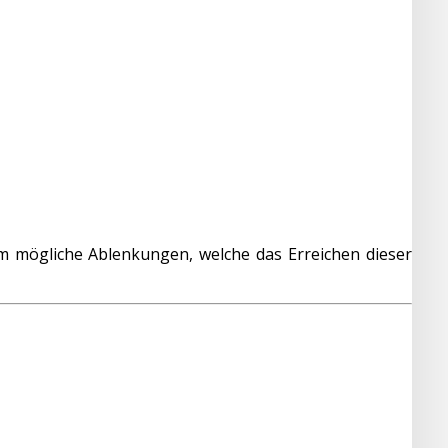
um mögliche Ablenkungen, welche das Erreichen dieser