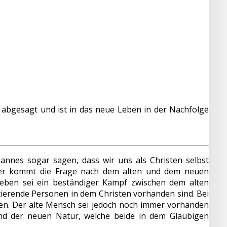
 abgesagt und ist in das neue Leben in der Nachfolge
nnes sogar sagen, dass wir uns als Christen selbst
ier kommt die Frage nach dem alten und dem neuen
nleben sei ein beständiger Kampf zwischen dem alten
erende Personen in dem Christen vorhanden sind. Bei
n. Der alte Mensch sei jedoch noch immer vorhanden
d der neuen Natur, welche beide in dem Gläubigen