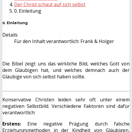
Der Christ schaut auf sich selbst
0. Einleitung
0. Einleitung
Details
Für den Inhalt verantwortlich:
Frank & Holger
Die Bibel zeigt uns das wirkliche Bild, welches Gott von
dem Gläubigen hat, und welches demnach auch der
Gläubige von sich selbst haben sollte.
Konservative Christen leiden sehr oft unter einem
negativen Selbstbild. Verschiedene Faktoren sind dafür
verantwortlich:
Erstens:
Eine negative Prägung durch falsche
Erziehungsmethoden in der Kindheit von Gläubigen,