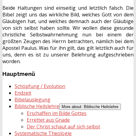
Beide Haltungen sind einseitig und letztlich falsch. Die
Bibel zeigt uns das wirkliche Bild, welches Gott von dem
Gläubigen hat, und welches demnach auch der Gläubige
von sich selbst haben sollte. Wir wollen diese gesunde
christliche Selbstwahrnehmung nun bei einem der
größten Zeugen des Herrn betrachten, nämlich bei dem
Apostel Paulus. Was für ihn gilt, das gilt letztlich auch für
uns, denn es ist zu unserer Belehrung aufgeschrieben
worden.
Hauptmenü
Schöpfung / Evolution
Endzeit
Bibelauslegung
Biblische Heilslehre
More about: Biblische Heilslehre
Erschaffen im Bilde Gottes
Errettet aus Gnade
Der Christ schaut auf sich selbst
Systematische Theologie