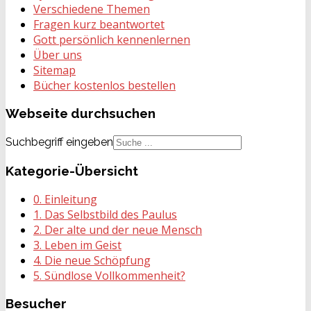
Verschiedene Themen
Fragen kurz beantwortet
Gott persönlich kennenlernen
Über uns
Sitemap
Bücher kostenlos bestellen
Webseite
durchsuchen
Suchbegriff eingeben
Kategorie-Übersicht
0. Einleitung
1. Das Selbstbild des Paulus
2. Der alte und der neue Mensch
3. Leben im Geist
4. Die neue Schöpfung
5. Sündlose Vollkommenheit?
Besucher