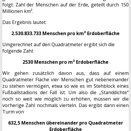
folgt: Zahl der Menschen auf der Erde, geteilt durch 150
Millionen km².
Das Ergebnis lautet:
2.530.833.733 Menschen pro km² Erdoberfläche
Umgerechnet auf den Quadratmeter ergibt sich die
folgende Zahl:
2530 Menschen pro m² Erdoberfläche
Wir gehen zusätzlich davon aus, dass auf einem
Quadratmeter Fläche vier Menschen gut nebeneinander
zu stehen vermögen, etwa so wie es im Stehblock eines
Fußballstadions der Fall ist. Um also die „Standdichte“
noch so weit wie möglich zu erhöhen, müssen wir die
vorherige Zahl nochmals vierteln. Das ergibt dann einen
Turm von
632,5 Menschen übereinander pro Quadratmeter
Erdoberfläche