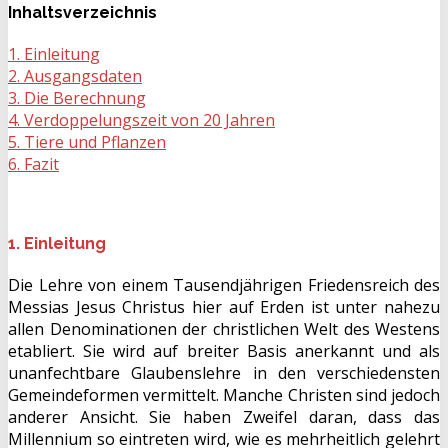
Inhaltsverzeichnis
1. Einleitung
2. Ausgangsdaten
3. Die Berechnung
4. Verdoppelungszeit von 20 Jahren
5. Tiere und Pflanzen
6. Fazit
1. Einleitung
Die Lehre von einem Tausendjährigen Friedensreich des
Messias Jesus Christus hier auf Erden ist unter nahezu
allen Denominationen der christlichen Welt des Westens
etabliert. Sie wird auf breiter Basis anerkannt und als
unanfechtbare Glaubenslehre in den verschiedensten
Gemeindeformen vermittelt. Manche Christen sind jedoch
anderer Ansicht. Sie haben Zweifel daran, dass das
Millennium so eintreten wird, wie es mehrheitlich gelehrt