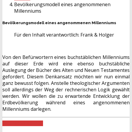
Bevölkerungsmodell eines angenommenen
Millenniums
Bevölkerungsmodell eines angenommenen Millenniums
Für den Inhalt verantwortlich:
Frank & Holger
Von den Befürwortern eines buchstäblichen Millenniums
auf dieser Erde wird eine ebenso buchstäbliche
Auslegung der Bücher des Alten und Neuen Testamentes
gefordert. Diesem Denkansatz möchten wir nun einmal
ganz bewusst folgen. Anstelle theologischer Argumenten
soll allerdings der Weg der rechnerischen Logik gewählt
werden. Wir wollen die zu erwartende Entwicklung der
Erdbevölkerung während eines angenommenen
Millenniums darlegen.
Download als PDF