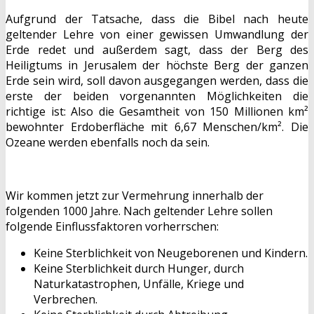
Aufgrund der Tatsache, dass die Bibel nach heute
geltender Lehre von einer gewissen Umwandlung der
Erde redet und außerdem sagt, dass der Berg des
Heiligtums in Jerusalem der höchste Berg der ganzen
Erde sein wird, soll davon ausgegangen werden, dass die
erste der beiden vorgenannten Möglichkeiten die
richtige ist: Also die Gesamtheit von 150 Millionen km²
bewohnter Erdoberfläche mit 6,67 Menschen/km². Die
Ozeane werden ebenfalls noch da sein.
Wir kommen jetzt zur Vermehrung innerhalb der
folgenden 1000 Jahre. Nach geltender Lehre sollen
folgende Einflussfaktoren vorherrschen:
Keine Sterblichkeit von Neugeborenen und Kindern.
Keine Sterblichkeit durch Hunger, durch
Naturkatastrophen, Unfälle, Kriege und
Verbrechen.