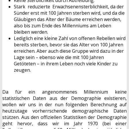
Keine Sterblichkeit durch Abtreibung.
Stark reduzierte Erwachsenensterblichkeit, da der
Sünder erst mit 100 Jahren sterben wird, und da die
Gläubigen das Alter der Bäume erreichen werden,
also bis zum Ende des Millenniums am Leben
bleiben werden.
Lediglich eine kleine Zahl von offenen Rebellen wird
bereits sterben, bevor sie das Alter von 100 Jahren
erreichen. Aber auch diese Gruppe wird dazu in der
Lage sein – ebenso wie die mit 100 Jahren
Getöteten – in ihrem Leben noch viele Kinder zu
zeugen.
Da für ein angenommenes Millennium keine
statistischen Daten aus der Demographie existieren,
wollen wir uns in der nun folgenden Berechnung auf
heutzutage vorherrschende demographische Daten
stützen. Aus den offiziellen Statistiken der Demographie
geht hervor, dass wir im Jahr 1970 (bei einer