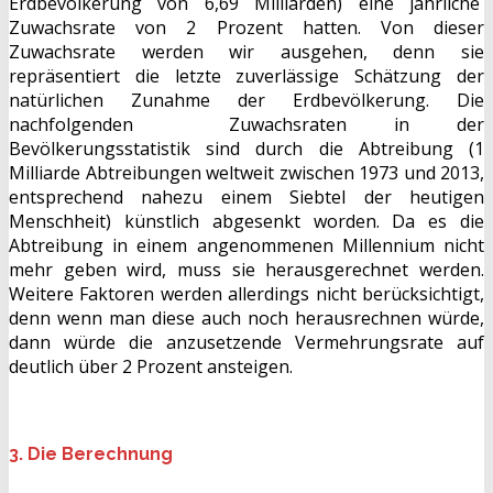
Erdbevölkerung von 6,69 Milliarden) eine jährliche
Zuwachsrate von 2 Prozent hatten. Von dieser
Zuwachsrate werden wir ausgehen, denn sie
repräsentiert die letzte zuverlässige Schätzung der
natürlichen Zunahme der Erdbevölkerung. Die
nachfolgenden Zuwachsraten in der
Bevölkerungsstatistik sind durch die Abtreibung (1
Milliarde Abtreibungen weltweit zwischen 1973 und 2013,
entsprechend nahezu einem Siebtel der heutigen
Menschheit) künstlich abgesenkt worden. Da es die
Abtreibung in einem angenommenen Millennium nicht
mehr geben wird, muss sie herausgerechnet werden.
Weitere Faktoren werden allerdings nicht berücksichtigt,
denn wenn man diese auch noch herausrechnen würde,
dann würde die anzusetzende Vermehrungsrate auf
deutlich über 2 Prozent ansteigen.
3. Die Berechnung