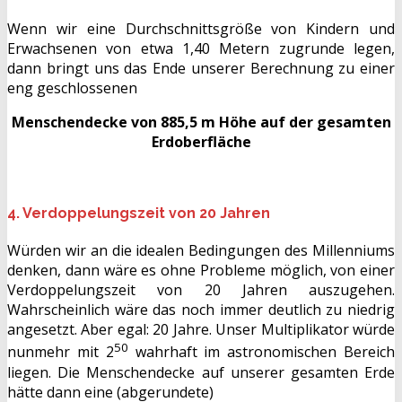
Wenn wir eine Durchschnittsgröße von Kindern und
Erwachsenen von etwa 1,40 Metern zugrunde legen,
dann bringt uns das Ende unserer Berechnung zu einer
eng geschlossenen
Menschendecke von 885,5 m Höhe auf der gesamten
Erdoberfläche
4. Verdoppelungszeit von 20 Jahren
Würden wir an die idealen Bedingungen des Millenniums
denken, dann wäre es ohne Probleme möglich, von einer
Verdoppelungszeit von 20 Jahren auszugehen.
Wahrscheinlich wäre das noch immer deutlich zu niedrig
angesetzt. Aber egal: 20 Jahre. Unser Multiplikator würde
50
nunmehr mit 2
wahrhaft im astronomischen Bereich
liegen. Die Menschendecke auf unserer gesamten Erde
hätte dann eine (abgerundete)