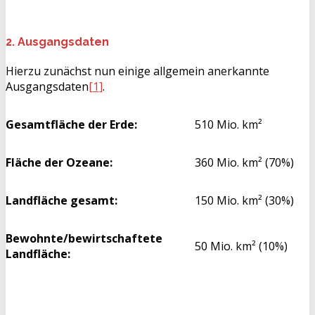
2. Ausgangsdaten
Hierzu zunächst nun einige allgemein anerkannte
Ausgangsdaten
[1]
.
Gesamtfläche der Erde:
510 Mio. km²
Fläche der Ozeane:
360 Mio. km² (70%)
Landfläche gesamt:
150 Mio. km² (30%)
Bewohnte/bewirtschaftete
50 Mio. km² (10%)
Landfläche: