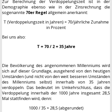
Zur Berechnung der Verdoppelungszeit ist in der
Demographie ebenso wie in der Zinsrechnung die
sogenannte
70er Regel
allgemein anerkannt:
T (Verdoppelungszeit in Jahren) = 70/jährliche Zunahme
in Prozent
Bei uns also:
T = 70 / 2 = 35 Jahre
Die Bevölkerung des angenommenen Millenniums wird
sich auf dieser Grundlage, ausgehend von den heutigen
Umständen (und nicht von den weit besseren Umständen
des Millenniums selbst) innerhalb von 35 Jahren
verdoppeln. Das bedeutet im Umkehrschluss, dass die
Verdoppelung innerhalb der 1000 Jahre insgesamt 28,5
Mal stattfinden wird, denn:
1000 / 35 = 28,5 (abgerundet)