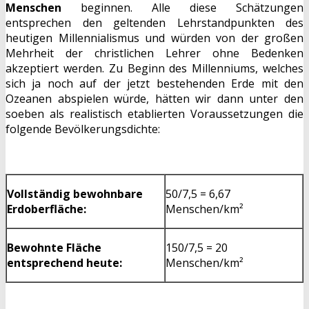
Menschen
beginnen. Alle diese Schätzungen
entsprechen den geltenden Lehrstandpunkten des
heutigen Millennialismus und würden von der großen
Mehrheit der christlichen Lehrer ohne Bedenken
akzeptiert werden. Zu Beginn des Millenniums, welches
sich ja noch auf der jetzt bestehenden Erde mit den
Ozeanen abspielen würde, hätten wir dann unter den
soeben als realistisch etablierten Voraussetzungen die
folgende Bevölkerungsdichte:
Vollständig bewohnbare
50/7,5 = 6,67
Erdoberfläche:
Menschen/km²
Bewohnte Fläche
150/7,5 = 20
entsprechend heute:
Menschen/km²