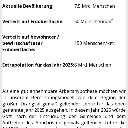
Aktuelle Bevölkerung:
7,5 Mrd. Menschen
Verteilt auf Erdoberfläche:
50 Menschen/km²
Verteilt auf bewohnter /
bewirtschafteter
150 Menschen/km²
Erdoberfläche:
Extrapolation für das Jahr 2025:
8 Mrd. Menschen
Als eine gut annehmbare Arbeitshypothese möchten wir
in unserem Berechnungsmodell von dem Beginn der
großen Drangsal gemäß geltender Lehre für das eben
genannte Jahr 2025 ausgehen. In diesem Jahr 2025 würde
Gott nach der Entrückung der Gemeinde und dem
Auftreten des Antichristen gemäß geltender Lehre die