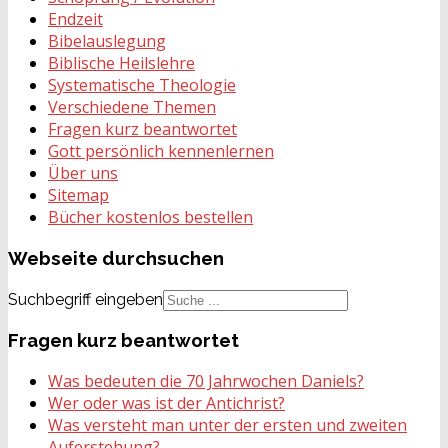
Endzeit
Bibelauslegung
Biblische Heilslehre
Systematische Theologie
Verschiedene Themen
Fragen kurz beantwortet
Gott persönlich kennenlernen
Über uns
Sitemap
Bücher kostenlos bestellen
Webseite
durchsuchen
Suchbegriff eingeben
Fragen
kurz beantwortet
Was bedeuten die 70 Jahrwochen Daniels?
Wer oder was ist der Antichrist?
Was versteht man unter der ersten und zweiten
Auferstehung?